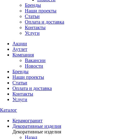
Бренды
Наши проекты
Статьи
Оплата и доставка
Контакты
Услуги
Акции
Аутлет
Компания
Вакансии
Новости
Бренды
Наши проекты
Статьи
Оплата и доставка
Контакты
Услуги
Каталог
Керамогранит
Декоративные изделия
Декоративные изделия
Назад