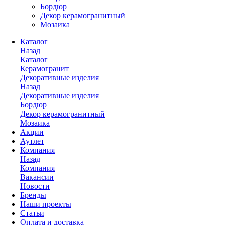
Бордюр
Декор керамогранитный
Мозаика
Каталог
Назад
Каталог
Керамогранит
Декоративные изделия
Назад
Декоративные изделия
Бордюр
Декор керамогранитный
Мозаика
Акции
Аутлет
Компания
Назад
Компания
Вакансии
Новости
Бренды
Наши проекты
Статьи
Оплата и доставка