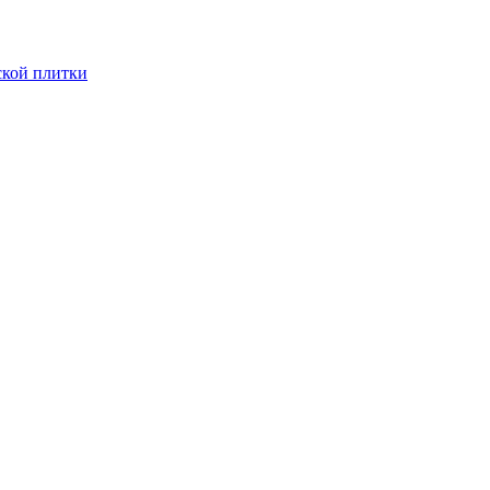
ской плитки