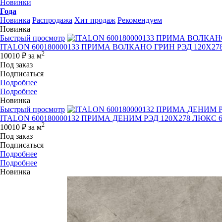
Новинки
Года
Новинка
Распродажа
Хит продаж
Рекомендуем
Новинка
Быстрый просмотр
ITALON 600180000133 ПРИМА ВОЛКАНО ГРИН РЭД 120X278
2
10010 ₽
за м
Под заказ
Подписаться
Подробнее
Подробнее
Новинка
Быстрый просмотр
ITALON 600180000132 ПРИМА ДЕНИМ РЭД 120X278 ЛЮКС 6
2
10010 ₽
за м
Под заказ
Подписаться
Подробнее
Подробнее
Новинка