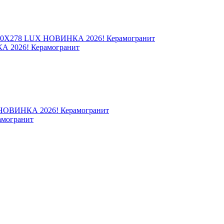
2026! Керамогранит
могранит