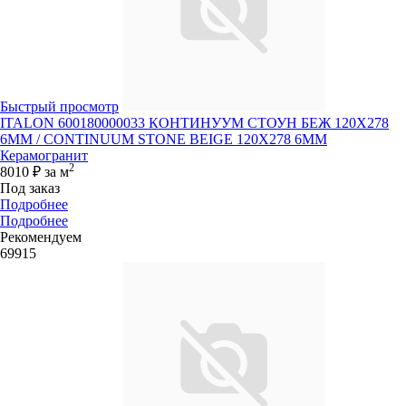
Быстрый просмотр
ITALON 600180000033 КОНТИНУУМ СТОУН БЕЖ 120X278
6ММ / CONTINUUM STONE BEIGE 120X278 6MM
Керамогранит
2
8010 ₽
за м
Под заказ
Подробнее
Подробнее
Рекомендуем
69915