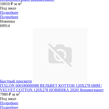
2
10010 ₽
за м
Под заказ
Подробнее
Подробнее
Новинка
69914
Быстрый просмотр
ITALON 600180000088 ВЕЛЬВЕТ КОТТОН 120X278 6ММ /
VELVET COTTON 120X278 НОВИНКА 2026! Керамогранит
2
7980 ₽
за м
Под заказ
Подробнее
Подробнее