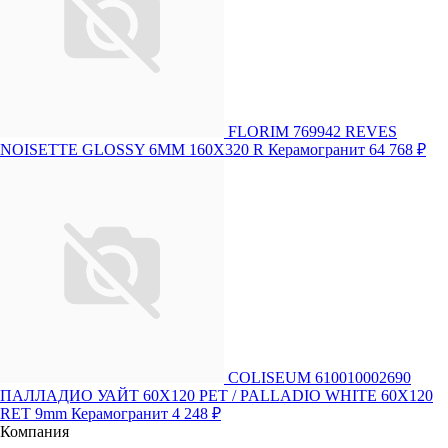
FLORIM 769942 REVES
NOISETTE GLOSSY 6MM 160X320 R Керамогранит
64 768 ₽
COLISEUM 610010002690
ПАЛЛАДИО УАЙТ 60X120 РЕТ / PALLADIO WHITE 60X120
RET 9mm Керамогранит
4 248 ₽
Компания