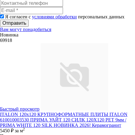
Я согласен с
условиями обработки
персональных данных
Отправить
Вам могут понадобиться
Новинка
69918
Быстрый просмотр
ITALON 120x120 КРУПНОФОРМАТНЫЕ ПЛИТЫ ITALON
610010003530 ПРИМА УАЙТ 120 СИЛК 120Х120 РЕТ 9мм /
PRIMA WHITE 120 SILK НОВИНКА 2026! Керамогранит
2
5450 ₽
за м