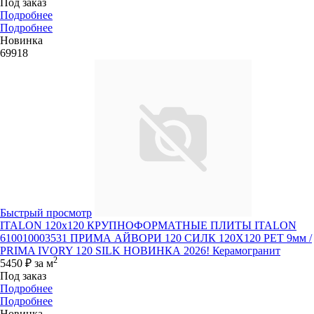
Под заказ
Подробнее
Подробнее
Новинка
69918
Быстрый просмотр
ITALON 120x120 КРУПНОФОРМАТНЫЕ ПЛИТЫ ITALON
610010003531 ПРИМА АЙВОРИ 120 СИЛК 120Х120 РЕТ 9мм /
PRIMA IVORY 120 SILK НОВИНКА 2026! Керамогранит
2
5450 ₽
за м
Под заказ
Подробнее
Подробнее
Новинка