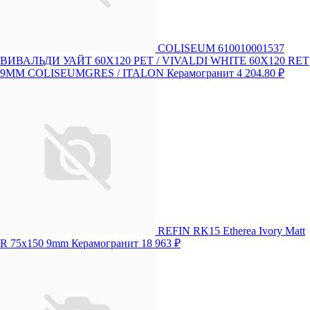
COLISEUM 610010001537
ВИВАЛЬДИ УАЙТ 60X120 РЕТ / VIVALDI WHITE 60X120 RET
9MM COLISEUMGRES / ITALON Керамогранит
4 204.80 ₽
REFIN RK15 Etherea Ivory Matt
R 75x150 9mm Керамогранит
18 963 ₽