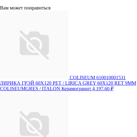
Вам может понравиться
COLISEUM 610010001531
ЛИРИКА ГРЭЙ 60X120 РЕТ / LIRICA GREY 60X120 RET 9MM
COLISEUMGRES / ITALON Керамогранит
4 197.60 ₽