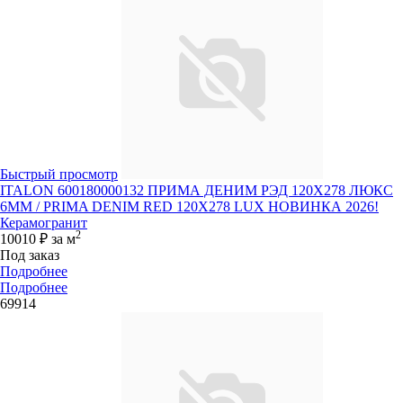
Быстрый просмотр
ITALON 600180000132 ПРИМА ДЕНИМ РЭД 120X278 ЛЮКС
6ММ / PRIMA DENIM RED 120X278 LUX НОВИНКА 2026!
Керамогранит
2
10010 ₽
за м
Под заказ
Подробнее
Подробнее
69914