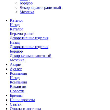
Бордюр
Декор керамогранитный
Мозаика
Каталог
Назад
Каталог
Керамогранит
Декоративные изделия
Назад
Декоративные изделия
Бордюр
Декор керамогранитный
Мозаика
Акции
Аутлет
Компания
Назад
Компания
Вакансии
Новости
Бренды
Наши проекты
Статьи
Оплата и доставка