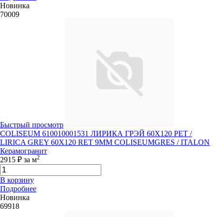
Новинка
70009
Быстрый просмотр
COLISEUM 610010001531 ЛИРИКА ГРЭЙ 60X120 РЕТ /
LIRICA GREY 60X120 RET 9MM COLISEUMGRES / ITALON
Керамогранит
2
2915 ₽
за м
В корзину
Подробнее
Новинка
69918