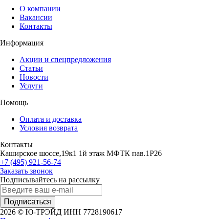
О компании
Вакансии
Контакты
Информация
Акции и спецпредложения
Статьи
Новости
Услуги
Помощь
Оплата и доставка
Условия возврата
Контакты
Каширское шоссе,19к1 1й этаж МФТК пав.1Р26
+7 (495) 921-56-74
Заказать звонок
Подписывайтесь на рассылку
Подписаться
2026 © Ю-ТРЭЙД ИНН 7728190617