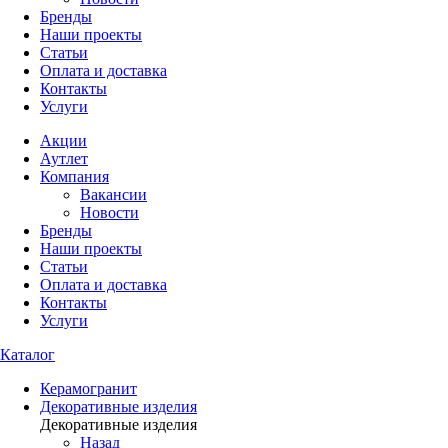
Бренды
Наши проекты
Статьи
Оплата и доставка
Контакты
Услуги
Акции
Аутлет
Компания
Вакансии
Новости
Бренды
Наши проекты
Статьи
Оплата и доставка
Контакты
Услуги
Каталог
Керамогранит
Декоративные изделия
Декоративные изделия
Назад