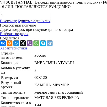
V4 SUBSTANTIAL - Высокая вариативность тона и рисунка / F6
- 6 ЛИЦ, ПОСТАВЛЯЮТСЯ РАНДОМНО
В корзину
Купить в один клик
Подарок при покупке
Дарим подарок при покупке данного товара
Выбрать подарок
Поделиться
Характеристики
Страна-
Россия
изготовитель
Коллекция
ВИВАЛЬДИ / VIVALDI
Кол-во в упаковке,
2
шт
Размер, см
60X120
Визуальный
КАМЕНЬ, МРАМОР
эффект
Тип материала
керамогранит глазурованный
Тип поверхности
МАТОВАЯ БЕЗ РЕЛЬЕФА
Количество кв.м в
1.44