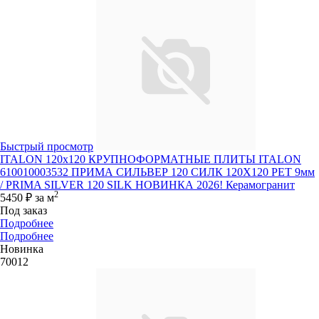
Быстрый просмотр
ITALON 120x120 КРУПНОФОРМАТНЫЕ ПЛИТЫ ITALON
610010003532 ПРИМА СИЛЬВЕР 120 СИЛК 120Х120 РЕТ 9мм
/ PRIMA SILVER 120 SILK НОВИНКА 2026! Керамогранит
2
5450 ₽
за м
Под заказ
Подробнее
Подробнее
Новинка
70012