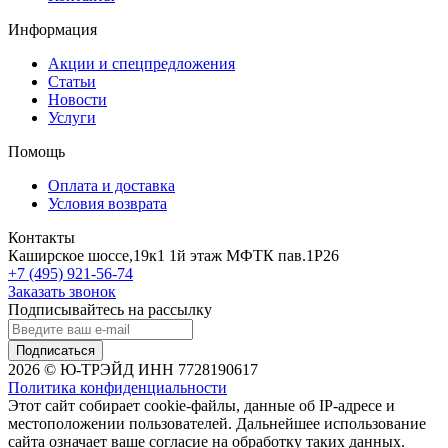
Информация
Акции и спецпредложения
Статьи
Новости
Услуги
Помощь
Оплата и доставка
Условия возврата
Контакты
Каширское шоссе,19к1 1й этаж МФТК пав.1Р26
+7 (495) 921-56-74
Заказать звонок
Подписывайтесь на рассылку
Подписаться
2026 © Ю-ТРЭЙД ИНН 7728190617
Политика конфиденциальности
Этот сайт собирает cookie-файлы, данные об IP-адресе и
местоположении пользователей. Дальнейшее использование
сайта означает ваше согласие на обработку таких данных.