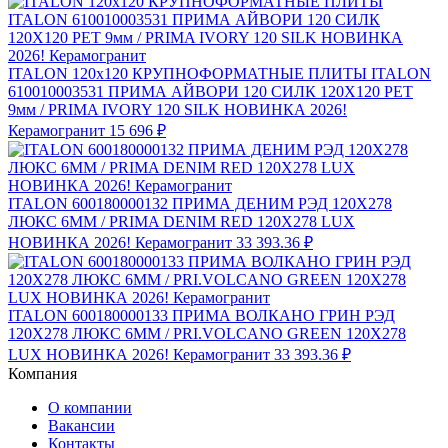
ITALON 120x120 КРУПНОФОРМАТНЫЕ ПЛИТЫ ITALON
610010003531 ПРИМА АЙВОРИ 120 СИЛК 120Х120 РЕТ
9мм / PRIMA IVORY 120 SILK НОВИНКА 2026!
Керамогранит
15 696 ₽
ITALON 600180000132 ПРИМА ДЕНИМ РЭД 120X278
ЛЮКС 6ММ / PRIMA DENIM RED 120X278 LUX
НОВИНКА 2026! Керамогранит
33 393.36 ₽
ITALON 600180000133 ПРИМА ВОЛКАНО ГРИН РЭД
120X278 ЛЮКС 6ММ / PRI.VOLCANO GREEN 120X278
LUX НОВИНКА 2026! Керамогранит
33 393.36 ₽
Компания
О компании
Вакансии
Контакты