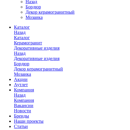
Назад
Бордюр
Декор керамогранитный
Мозаика
Каталог
Назад
Каталог
Керамогранит
Декоративные изделия
Назад
Декоративные изделия
Бордюр
Декор керамогранитный
Мозаика
Акции
Аутлет
Компания
Назад
Компания
Вакансии
Новости
Бренды
Наши проекты
Статьи