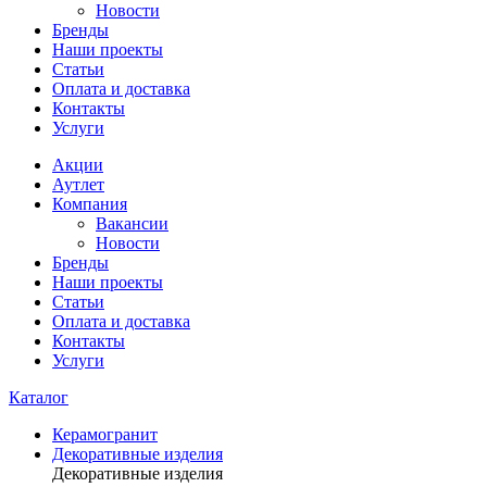
Новости
Бренды
Наши проекты
Статьи
Оплата и доставка
Контакты
Услуги
Акции
Аутлет
Компания
Вакансии
Новости
Бренды
Наши проекты
Статьи
Оплата и доставка
Контакты
Услуги
Каталог
Керамогранит
Декоративные изделия
Декоративные изделия