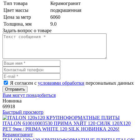
Тип товара
Керамогранит
Цвет массы
подкрашенная
Цена за метр
6060
Толщина, мм
9.0
Задать вопрос о товаре
Я согласен с
условиями обработки
персональных данных
Отправить
Вам могут понадобиться
Новинка
69918
Быстрый просмотр