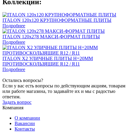
Коллекции:
ITALON 120x120 КРУПНОФОРМАТНЫЕ ПЛИТЫ
Подробнее
ITALON 120x278 МАКСИ-ФОРМАТ ПЛИТЫ
Подробнее
ITALON X2 УЛИЧНЫЕ ПЛИТЫ Н=20ММ
ПРОТИВОСКОЛЬЗЯЩИЕ R12 / R11
Подробнее
Остались вопросы?
Если у вас есть вопросы по действующим акциям, товарам
или работе магазина, то задавайте их и мы с радостью
ответим.
Задать вопрос
Компания
О компании
Вакансии
Контакты