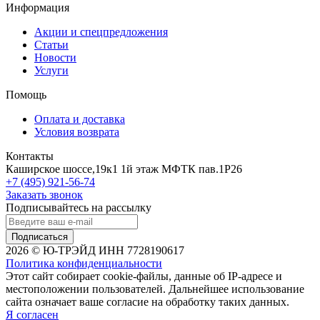
Информация
Акции и спецпредложения
Статьи
Новости
Услуги
Помощь
Оплата и доставка
Условия возврата
Контакты
Каширское шоссе,19к1 1й этаж МФТК пав.1Р26
+7 (495) 921-56-74
Заказать звонок
Подписывайтесь на рассылку
Подписаться
2026 © Ю-ТРЭЙД ИНН 7728190617
Политика конфиденциальности
Этот сайт собирает cookie-файлы, данные об IP-адресе и
местоположении пользователей. Дальнейшее использование
сайта означает ваше согласие на обработку таких данных.
Я согласен