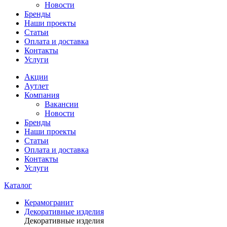
Новости
Бренды
Наши проекты
Статьи
Оплата и доставка
Контакты
Услуги
Акции
Аутлет
Компания
Вакансии
Новости
Бренды
Наши проекты
Статьи
Оплата и доставка
Контакты
Услуги
Каталог
Керамогранит
Декоративные изделия
Декоративные изделия