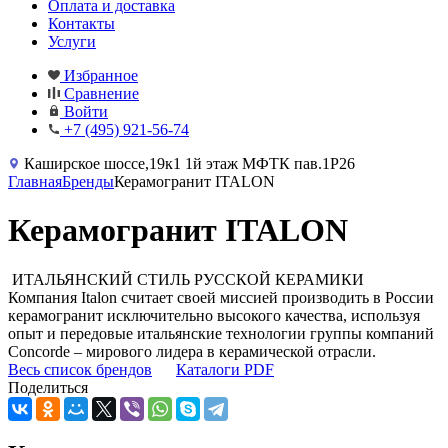
Оплата и доставка
Контакты
Услуги
Избранное
Сравнение
Войти
+7 (495) 921-56-74
Каширское шоссе,19к1 1й этаж МФТК пав.1Р26
Главная
Бренды
Керамогранит ITALON
Керамогранит ITALON
ИТАЛЬЯНСКИЙ СТИЛЬ РУССКОЙ КЕРАМИКИ
Компания Italon считает своей миссией производить в России
керамогранит исключительно высокого качества, используя
опыт и передовые итальянские технологии группы компаний
Concorde – мирового лидера в керамической отрасли.
Весь список брендов
Каталоги PDF
Поделиться