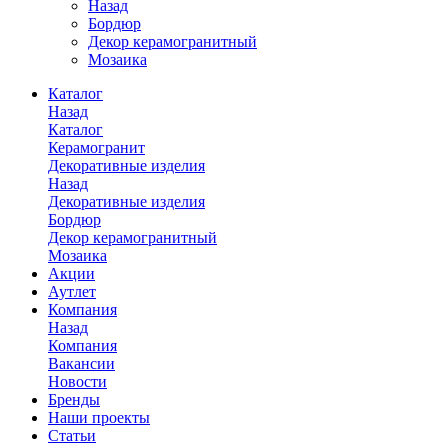
Назад
Бордюр
Декор керамогранитный
Мозаика
Каталог
Назад
Каталог
Керамогранит
Декоративные изделия
Назад
Декоративные изделия
Бордюр
Декор керамогранитный
Мозаика
Акции
Аутлет
Компания
Назад
Компания
Вакансии
Новости
Бренды
Наши проекты
Статьи