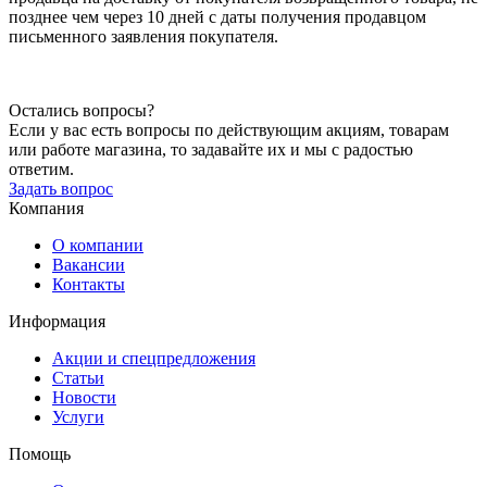
позднее чем через 10 дней с даты получения продавцом
письменного заявления покупателя.
Остались вопросы?
Если у вас есть вопросы по действующим акциям, товарам
или работе магазина, то задавайте их и мы с радостью
ответим.
Задать вопрос
Компания
О компании
Вакансии
Контакты
Информация
Акции и спецпредложения
Статьи
Новости
Услуги
Помощь