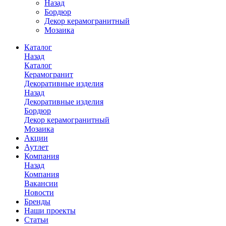
Назад
Бордюр
Декор керамогранитный
Мозаика
Каталог
Назад
Каталог
Керамогранит
Декоративные изделия
Назад
Декоративные изделия
Бордюр
Декор керамогранитный
Мозаика
Акции
Аутлет
Компания
Назад
Компания
Вакансии
Новости
Бренды
Наши проекты
Статьи