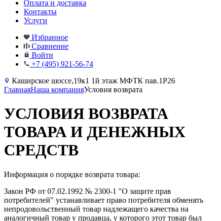
Оплата и доставка
Контакты
Услуги
Избранное
Сравнение
Войти
+7 (495) 921-56-74
Каширское шоссе,19к1 1й этаж МФТК пав.1Р26
Главная
Наша компания
Условия возврата
УСЛОВИЯ ВОЗВРАТА
ТОВАРА И ДЕНЕЖНЫХ
СРЕДСТВ
Информация о порядке возврата товара:
Закон РФ от 07.02.1992 № 2300-1 "О защите прав
потребителей" устанавливает право потребителя обменять
непродовольственный товар надлежащего качества на
аналогичный товар у продавца, у которого этот товар был