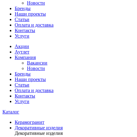
Новости
Бренды
Наши проекты
Статьи
Оплата и доставка
Контакты
Услуги
Акции
Аутлет
Компания
Вакансии
Новости
Бренды
Наши проекты
Статьи
Оплата и доставка
Контакты
Услуги
Каталог
Керамогранит
Декоративные изделия
Декоративные изделия