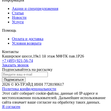
Информация
Акции и спецпредложения
Статьи
Новости
Услуги
Помощь
Оплата и доставка
Условия возврата
Контакты
Каширское шоссе,19к1 1й этаж МФТК пав.1Р26
+7 (495) 921-56-74
Заказать звонок
Подписывайтесь на рассылку
Подписаться
2026 © Ю-ТРЭЙД ИНН 7728190617
Политика конфиденциальности
Этот сайт собирает cookie-файлы, данные об IP-адресе и
местоположении пользователей. Дальнейшее использование
сайта означает ваше согласие на обработку таких данных.
Я согласен