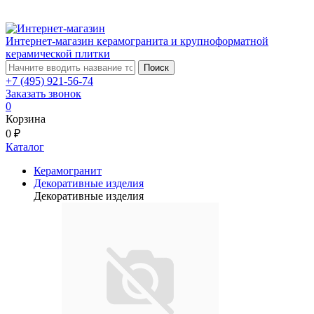
Интернет-магазин керамогранита и крупноформатной
керамической плитки
Поиск
+7 (495) 921-56-74
Заказать звонок
0
Корзина
0 ₽
Каталог
Керамогранит
Декоративные изделия
Декоративные изделия