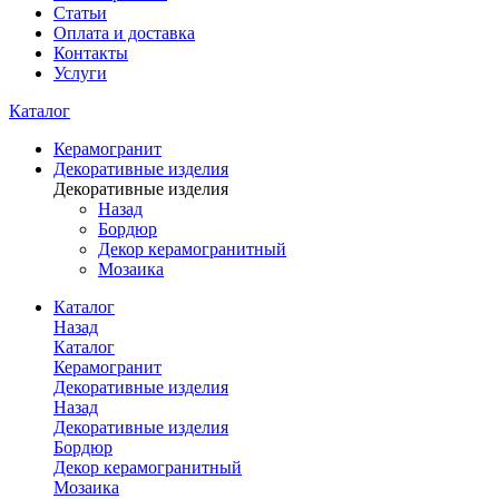
Статьи
Оплата и доставка
Контакты
Услуги
Каталог
Керамогранит
Декоративные изделия
Декоративные изделия
Назад
Бордюр
Декор керамогранитный
Мозаика
Каталог
Назад
Каталог
Керамогранит
Декоративные изделия
Назад
Декоративные изделия
Бордюр
Декор керамогранитный
Мозаика