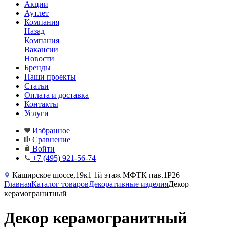
Акции
Аутлет
Компания
Назад
Компания
Вакансии
Новости
Бренды
Наши проекты
Статьи
Оплата и доставка
Контакты
Услуги
Избранное
Сравнение
Войти
+7 (495) 921-56-74
Каширское шоссе,19к1 1й этаж МФТК пав.1Р26
Главная
Каталог товаров
Декоративные изделия
Декор
керамогранитный
Декор керамогранитный