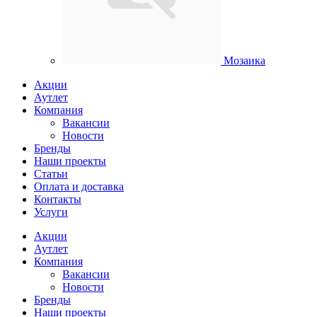
Мозаика
Акции
Аутлет
Компания
Вакансии
Новости
Бренды
Наши проекты
Статьи
Оплата и доставка
Контакты
Услуги
Акции
Аутлет
Компания
Вакансии
Новости
Бренды
Наши проекты