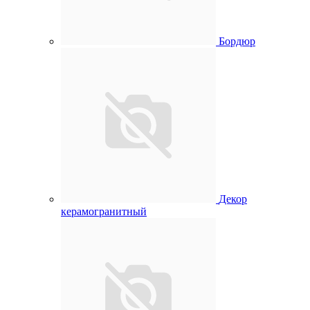
Бордюр
Декор
керамогранитный