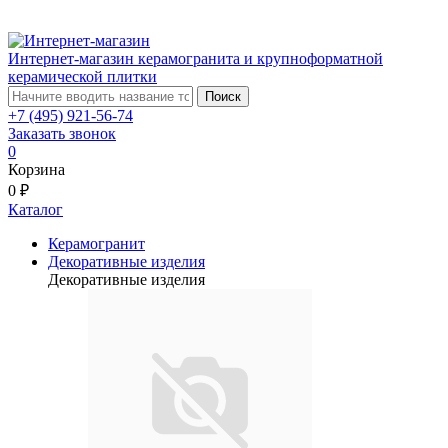
Интернет-магазин керамогранита и крупноформатной
керамической плитки
Поиск
+7 (495) 921-56-74
Заказать звонок
0
Корзина
0 ₽
Каталог
Керамогранит
Декоративные изделия
Декоративные изделия