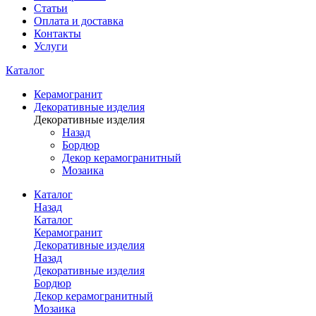
Статьи
Оплата и доставка
Контакты
Услуги
Каталог
Керамогранит
Декоративные изделия
Декоративные изделия
Назад
Бордюр
Декор керамогранитный
Мозаика
Каталог
Назад
Каталог
Керамогранит
Декоративные изделия
Назад
Декоративные изделия
Бордюр
Декор керамогранитный
Мозаика