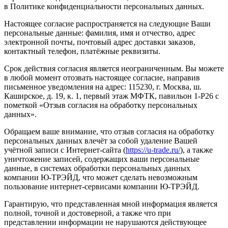
в Политике конфиденциальности персональных данных.
Настоящее согласие распространяется на следующие Ваши
персональные данные: фамилия, имя и отчество, адрес
электронной почты, почтовый адрес доставки заказов,
контактный телефон, платёжные реквизиты.
Срок действия согласия является неограниченным. Вы можете
в любой момент отозвать настоящее согласие, направив
письменное уведомления на адрес: 115230, г. Москва, ш.
Каширское, д. 19, к. 1, первый этаж МФТК, павильон 1-Р26 с
пометкой «Отзыв согласия на обработку персональных
данных».
Обращаем ваше внимание, что отзыв согласия на обработку
персональных данных влечёт за собой удаление Вашей
учётной записи с Интернет-сайта (
https://u-trade.ru/
), а также
уничтожение записей, содержащих ваши персональные
данные, в системах обработки персональных данных
компании Ю-ТРЭЙД, что может сделать невозможным
пользование интернет-сервисами компании Ю-ТРЭЙД.
Гарантирую, что представленная мной информация является
полной, точной и достоверной, а также что при
представлении информации не нарушаются действующее