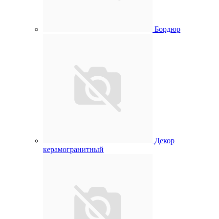
Бордюр
Декор
керамогранитный