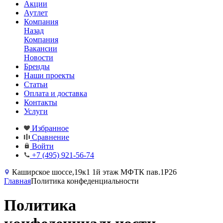
Акции
Аутлет
Компания
Назад
Компания
Вакансии
Новости
Бренды
Наши проекты
Статьи
Оплата и доставка
Контакты
Услуги
Избранное
Сравнение
Войти
+7 (495) 921-56-74
Каширское шоссе,19к1 1й этаж МФТК пав.1Р26
Главная
Политика конфеденциальности
Политика