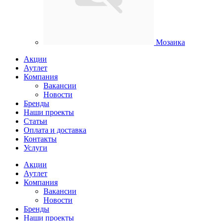
Мозаика
Акции
Аутлет
Компания
Вакансии
Новости
Бренды
Наши проекты
Статьи
Оплата и доставка
Контакты
Услуги
Акции
Аутлет
Компания
Вакансии
Новости
Бренды
Наши проекты