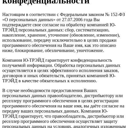
конфеденциальности
Настоящим в соответствии с Федеральным законом № 152-ФЗ
«О персональных данных» от 27.07.2006 года Вы
подтверждаете свое согласие на обработку компанией Ю-
ТРЭЙД персональных данных: сбор, систематизацию,
накопление, хранение, уточнение (обновление, изменение),
использование, передачу исключительно в целях продажи
программного обеспечения на Ваше имя, как это описано
ниже, блокирование, обезличивание, уничтожение.
Компания Ю-ТРЭЙД гарантирует конфиденциальность
получаемой информации. Обработка персональных данных
осуществляется в целях эффективного исполнения заказов,
договоров и иных обязательств, принятых компанией Ю-
ТРЭЙД в качестве обязательных к исполнению.
В случае необходимости предоставления Ваших
персональных данных правообладателю, дистрибьютору или
реселлеру программного обеспечения в целях регистрации
программного обеспечения на ваше имя, вы даёте согласие на
передачу ваших персональных данных. Компания Ю-
ТРЭЙД гарантирует, что правообладатель, дистрибьютор или
реселлер программного обеспечения осуществляет защиту
персональных данных на условиях, аналогичных изложенным