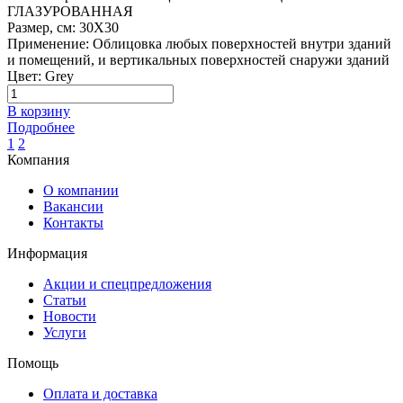
ГЛАЗУРОВАННАЯ
Размер, см
:
30X30
Применение
:
Облицовка любых поверхностей внутри зданий
и помещений, и вертикальных поверхностей снаружи зданий
Цвет
:
Grey
В корзину
Подробнее
1
2
Компания
О компании
Вакансии
Контакты
Информация
Акции и спецпредложения
Статьи
Новости
Услуги
Помощь
Оплата и доставка