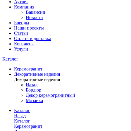
Аутлет
Компания
Вакансии
Новости
Бренды
Наши проекты
Статьи
Оплата и доставка
Контакты
Услуги
Каталог
Керамогранит
Декоративные изделия
Декоративные изделия
Назад
Бордюр
Декор керамогранитный
Мозаика
Каталог
Назад
Каталог
Керамогранит