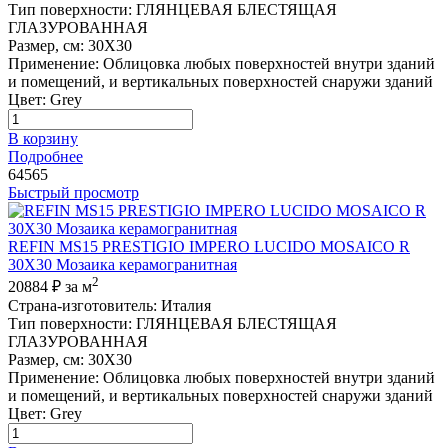
Тип поверхности
:
ГЛЯНЦЕВАЯ БЛЕСТЯЩАЯ
ГЛАЗУРОВАННАЯ
Размер, см
:
30X30
Применение
:
Облицовка любых поверхностей внутри зданий
и помещений, и вертикальных поверхностей снаружи зданий
Цвет
:
Grey
В корзину
Подробнее
64565
Быстрый просмотр
REFIN MS15 PRESTIGIO IMPERO LUCIDO MOSAICO R
30X30 Мозаика керамогранитная
2
20884 ₽
за м
Страна-изготовитель
:
Италия
Тип поверхности
:
ГЛЯНЦЕВАЯ БЛЕСТЯЩАЯ
ГЛАЗУРОВАННАЯ
Размер, см
:
30X30
Применение
:
Облицовка любых поверхностей внутри зданий
и помещений, и вертикальных поверхностей снаружи зданий
Цвет
:
Grey