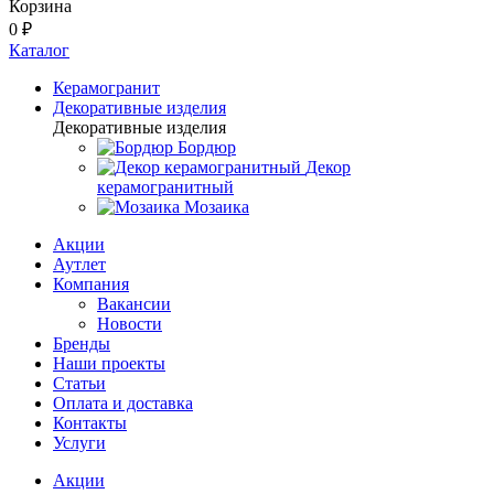
Корзина
0 ₽
Каталог
Керамогранит
Декоративные изделия
Декоративные изделия
Бордюр
Декор
керамогранитный
Мозаика
Акции
Аутлет
Компания
Вакансии
Новости
Бренды
Наши проекты
Статьи
Оплата и доставка
Контакты
Услуги
Акции