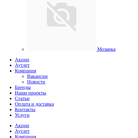
Мозаика
Акции
Аутлет
Компания
Вакансии
Новости
Бренды
Наши проекты
Статьи
Оплата и доставка
Контакты
Услуги
Акции
Аутлет
Компания