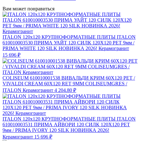
Вам может понравиться
ITALON 120x120 КРУПНОФОРМАТНЫЕ ПЛИТЫ ITALON
610010003530 ПРИМА УАЙТ 120 СИЛК 120Х120 РЕТ 9мм /
PRIMA WHITE 120 SILK НОВИНКА 2026! Керамогранит
15 696 ₽
COLISEUM 610010001538 ВИВАЛЬДИ КРИМ 60X120 РЕТ /
VIVALDI CREAM 60X120 RET 9MM COLISEUMGRES /
ITALON Керамогранит
4 204.80 ₽
ITALON 120x120 КРУПНОФОРМАТНЫЕ ПЛИТЫ ITALON
610010003531 ПРИМА АЙВОРИ 120 СИЛК 120Х120 РЕТ
9мм / PRIMA IVORY 120 SILK НОВИНКА 2026!
Керамогранит
15 696 ₽