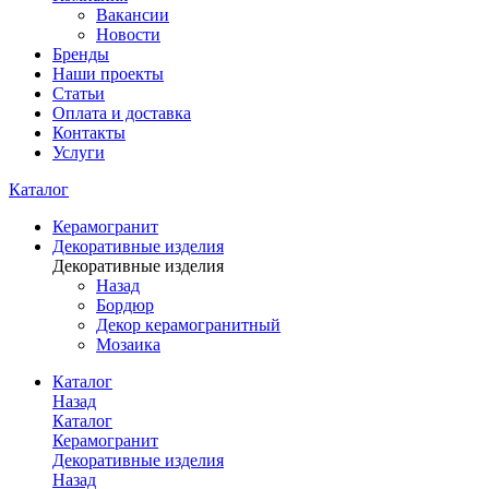
Вакансии
Новости
Бренды
Наши проекты
Статьи
Оплата и доставка
Контакты
Услуги
Каталог
Керамогранит
Декоративные изделия
Декоративные изделия
Назад
Бордюр
Декор керамогранитный
Мозаика
Каталог
Назад
Каталог
Керамогранит
Декоративные изделия
Назад