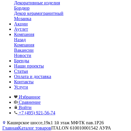
Декоративные изделия
Бордюр
Декор керамогранитный
Мозаика
Акции
Аутлет
Компания
Назад
Компания
Вакансии
Новости
Бренды
Наши проекты
Статьи
Оплата и доставка
Контакты
Услуги
Избранное
Сравнение
Войти
+7 (495) 921-56-74
Каширское шоссе,19к1 1й этаж МФТК пав.1Р26
Главная
Каталог товаров
ITALON 610010001542 АУРА