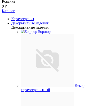
Корзина
0 ₽
Каталог
Керамогранит
Декоративные изделия
Декоративные изделия
Бордюр
Декор
керамогранитный