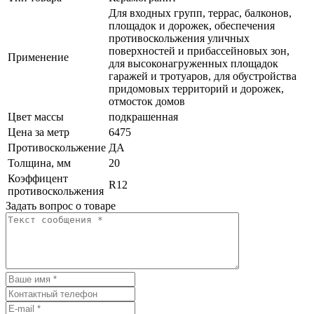
Для входных групп, террас, балконов,
площадок и дорожек, обеспечения
противоскольжения уличных
поверхностей и прибассейновых зон,
Применение
для высоконагруженных площадок
гаражей и тротуаров, для обустройства
придомовых территорий и дорожек,
отмосток домов
Цвет массы
подкрашенная
Цена за метр
6475
Противоскольжение
ДА
Толщина, мм
20
Коэффицент
R12
противоскольжения
Задать вопрос о товаре