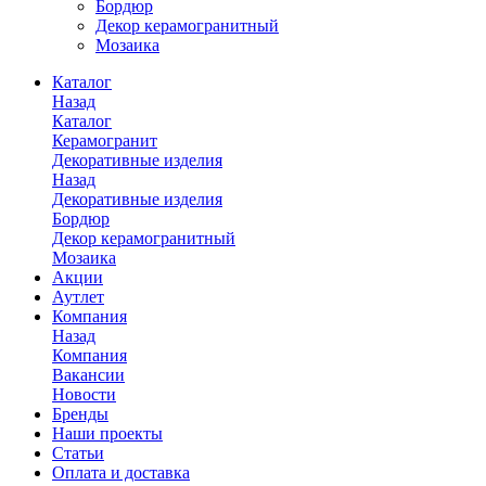
Бордюр
Декор керамогранитный
Мозаика
Каталог
Назад
Каталог
Керамогранит
Декоративные изделия
Назад
Декоративные изделия
Бордюр
Декор керамогранитный
Мозаика
Акции
Аутлет
Компания
Назад
Компания
Вакансии
Новости
Бренды
Наши проекты
Статьи
Оплата и доставка