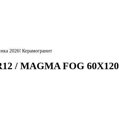
а 2026! Керамогранит
R12 / MAGMA FOG 60X120