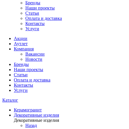
Бренды
Наши проекты
Статьи
Оплата и доставка
Контакты
Услуги
Акции
Аутлет
Компания
Вакансии
Новости
Бренды
Наши проекты
Статьи
Оплата и доставка
Контакты
Услуги
Каталог
Керамогранит
Декоративные изделия
Декоративные изделия
Назад