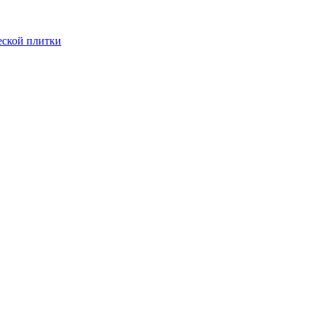
еской плитки