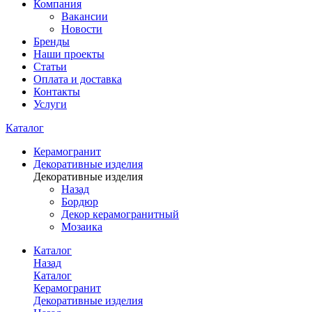
Компания
Вакансии
Новости
Бренды
Наши проекты
Статьи
Оплата и доставка
Контакты
Услуги
Каталог
Керамогранит
Декоративные изделия
Декоративные изделия
Назад
Бордюр
Декор керамогранитный
Мозаика
Каталог
Назад
Каталог
Керамогранит
Декоративные изделия