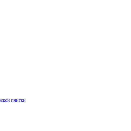
еской плитки