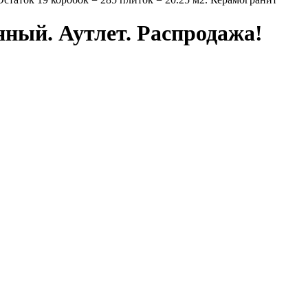
ый. Аутлет. Распродажа!