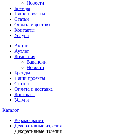
Новости
Бренды
Наши проекты
Статьи
Оплата и доставка
Контакты
Услуги
Акции
Аутлет
Компания
Вакансии
Новости
Бренды
Наши проекты
Статьи
Оплата и доставка
Контакты
Услуги
Каталог
Керамогранит
Декоративные изделия
Декоративные изделия