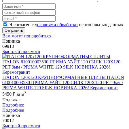
Я согласен с
условиями обработки
персональных данных
Отправить
Вам могут понадобиться
Новинка
69918
Быстрый просмотр
ITALON 120x120 КРУПНОФОРМАТНЫЕ ПЛИТЫ ITALON
610010003530 ПРИМА УАЙТ 120 СИЛК 120Х120 РЕТ 9мм /
PRIMA WHITE 120 SILK НОВИНКА 2026! Керамогранит
2
5450 ₽
за м
Под заказ
Подробнее
Подробнее
Новинка
70012
Быстрый просмотр