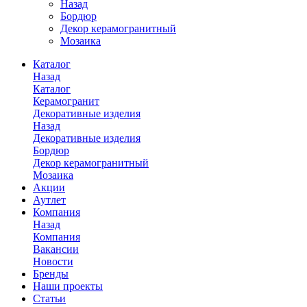
Назад
Бордюр
Декор керамогранитный
Мозаика
Каталог
Назад
Каталог
Керамогранит
Декоративные изделия
Назад
Декоративные изделия
Бордюр
Декор керамогранитный
Мозаика
Акции
Аутлет
Компания
Назад
Компания
Вакансии
Новости
Бренды
Наши проекты
Статьи