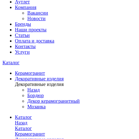
Аутлет
Компания
Вакансии
Новости
Бренды
Наши проекты
Статьи
Оплата и доставка
Контакты
Услуги
Каталог
Керамогранит
Декоративные изделия
Декоративные изделия
Назад
Бордюр
Декор керамогранитный
Мозаика
Каталог
Назад
Каталог
Керамогранит