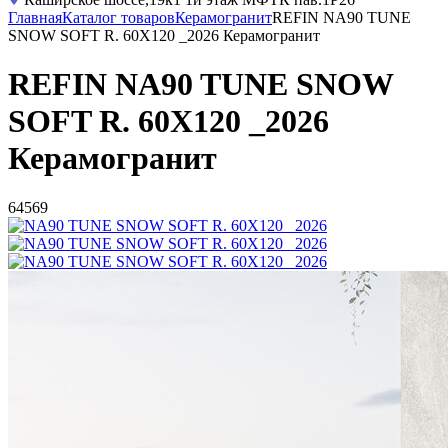
Главная
Каталог товаров
Керамогранит
REFIN NA90 TUNE
SNOW SOFT R. 60X120 _2026 Керамогранит
REFIN NA90 TUNE SNOW
SOFT R. 60X120 _2026
Керамогранит
64569