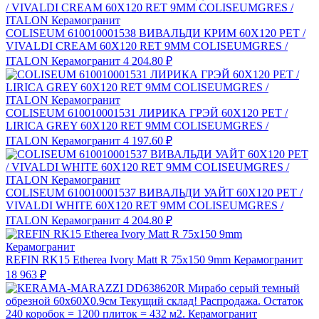
COLISEUM 610010001538 ВИВАЛЬДИ КРИМ 60X120 РЕТ /
VIVALDI CREAM 60X120 RET 9MM COLISEUMGRES /
ITALON Керамогранит
4 204.80 ₽
COLISEUM 610010001531 ЛИРИКА ГРЭЙ 60X120 РЕТ /
LIRICA GREY 60X120 RET 9MM COLISEUMGRES /
ITALON Керамогранит
4 197.60 ₽
COLISEUM 610010001537 ВИВАЛЬДИ УАЙТ 60X120 РЕТ /
VIVALDI WHITE 60X120 RET 9MM COLISEUMGRES /
ITALON Керамогранит
4 204.80 ₽
REFIN RK15 Etherea Ivory Matt R 75x150 9mm Керамогранит
18 963 ₽