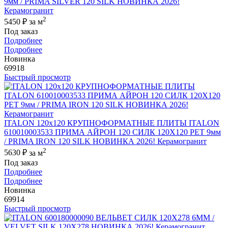
9мм / PRIMA SILVER 120 SILK НОВИНКА 2026!
Керамогранит
2
5450 ₽
за м
Под заказ
Подробнее
Подробнее
Новинка
69918
Быстрый просмотр
ITALON 120x120 КРУПНОФОРМАТНЫЕ ПЛИТЫ ITALON
610010003533 ПРИМА АЙРОН 120 СИЛК 120Х120 РЕТ 9мм
/ PRIMA IRON 120 SILK НОВИНКА 2026! Керамогранит
2
5630 ₽
за м
Под заказ
Подробнее
Подробнее
Новинка
69914
Быстрый просмотр