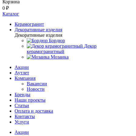
Корзина
0 ₽
Каталог
Керамогранит
Декоративные изделия
Декоративные изделия
Бордюр
Декор
керамогранитный
Мозаика
Акции
Аутлет
Компания
Вакансии
Новости
Бренды
Наши проекты
Статьи
Оплата и доставка
Контакты
Услуги
Акции