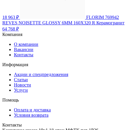
18 963 ₽
FLORIM 769942
REVES NOISETTE GLOSSY 6MM 160X320 R Керамогранит
64 768 ₽
Компания
О компании
Вакансии
Контакты
Информация
Акции и спецпредложения
Статьи
Новости
Услуги
Помощь
Оплата и доставка
Условия возврата
Контакты