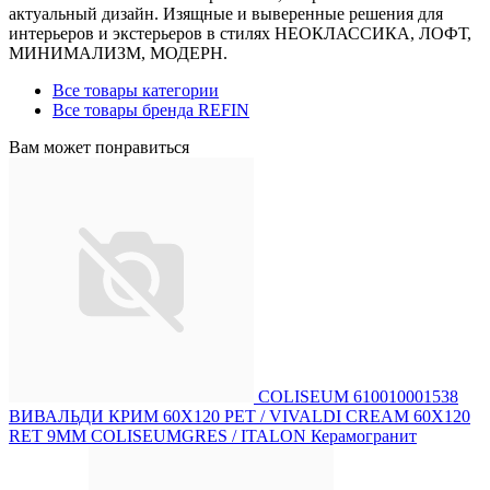
актуальный дизайн. Изящные и выверенные решения для
интерьеров и экстерьеров в стилях НЕОКЛАССИКА, ЛОФТ,
МИНИМАЛИЗМ, МОДЕРН.
Все товары категории
Все товары бренда REFIN
Вам может понравиться
COLISEUM 610010001538
ВИВАЛЬДИ КРИМ 60X120 РЕТ / VIVALDI CREAM 60X120
RET 9MM COLISEUMGRES / ITALON Керамогранит