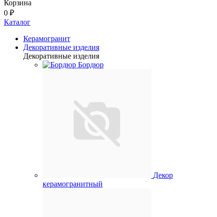
Корзина
0 ₽
Каталог
Керамогранит
Декоративные изделия
Декоративные изделия
Бордюр
Декор
керамогранитный