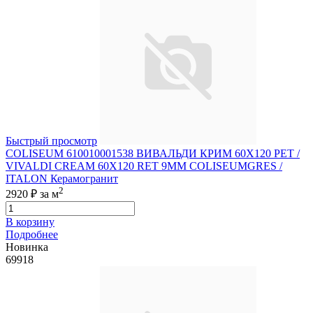
Быстрый просмотр
COLISEUM 610010001538 ВИВАЛЬДИ КРИМ 60X120 РЕТ /
VIVALDI CREAM 60X120 RET 9MM COLISEUMGRES /
ITALON Керамогранит
2
2920 ₽
за м
В корзину
Подробнее
Новинка
69918