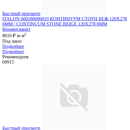
Быстрый просмотр
ITALON 600180000033 КОНТИНУУМ СТОУН БЕЖ 120X278
6ММ / CONTINUUM STONE BEIGE 120X278 6MM
Керамогранит
2
8010 ₽
за м
Под заказ
Подробнее
Подробнее
Рекомендуем
69915
Быстрый просмотр