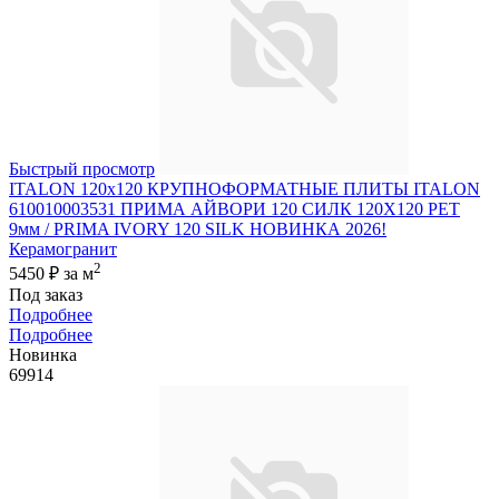
Быстрый просмотр
ITALON 120x120 КРУПНОФОРМАТНЫЕ ПЛИТЫ ITALON
610010003531 ПРИМА АЙВОРИ 120 СИЛК 120Х120 РЕТ
9мм / PRIMA IVORY 120 SILK НОВИНКА 2026!
Керамогранит
2
5450 ₽
за м
Под заказ
Подробнее
Подробнее
Новинка
69914