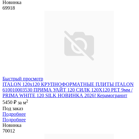
Новинка
69918
Быстрый просмотр
ITALON 120x120 КРУПНОФОРМАТНЫЕ ПЛИТЫ ITALON
610010003530 ПРИМА УАЙТ 120 СИЛК 120Х120 РЕТ 9мм /
PRIMA WHITE 120 SILK НОВИНКА 2026! Керамогранит
2
5450 ₽
за м
Под заказ
Подробнее
Подробнее
Новинка
70012