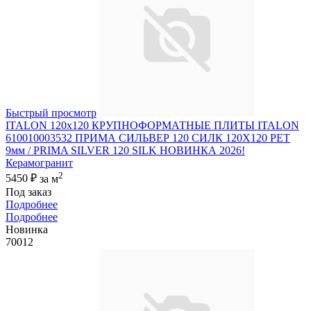
Быстрый просмотр
ITALON 120x120 КРУПНОФОРМАТНЫЕ ПЛИТЫ ITALON
610010003532 ПРИМА СИЛЬВЕР 120 СИЛК 120Х120 РЕТ
9мм / PRIMA SILVER 120 SILK НОВИНКА 2026!
Керамогранит
2
5450 ₽
за м
Под заказ
Подробнее
Подробнее
Новинка
70012