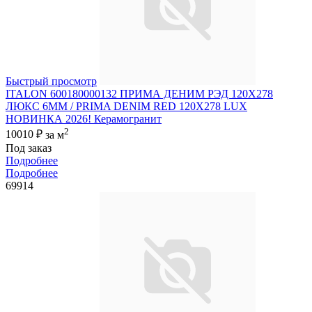
Быстрый просмотр
ITALON 600180000132 ПРИМА ДЕНИМ РЭД 120X278
ЛЮКС 6ММ / PRIMA DENIM RED 120X278 LUX
НОВИНКА 2026! Керамогранит
2
10010 ₽
за м
Под заказ
Подробнее
Подробнее
69914