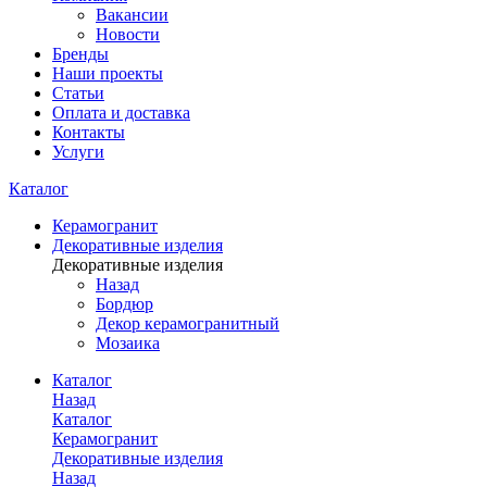
Вакансии
Новости
Бренды
Наши проекты
Статьи
Оплата и доставка
Контакты
Услуги
Каталог
Керамогранит
Декоративные изделия
Декоративные изделия
Назад
Бордюр
Декор керамогранитный
Мозаика
Каталог
Назад
Каталог
Керамогранит
Декоративные изделия
Назад