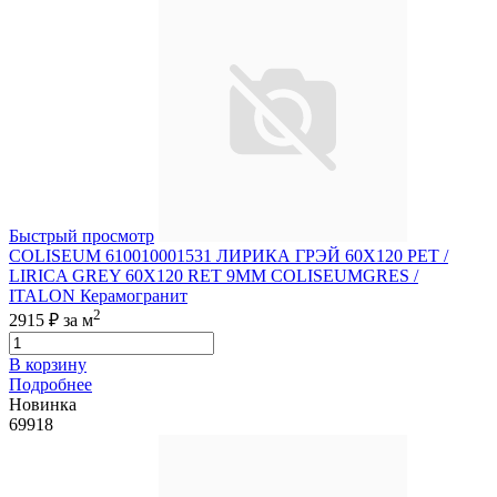
Быстрый просмотр
COLISEUM 610010001531 ЛИРИКА ГРЭЙ 60X120 РЕТ /
LIRICA GREY 60X120 RET 9MM COLISEUMGRES /
ITALON Керамогранит
2
2915 ₽
за м
В корзину
Подробнее
Новинка
69918