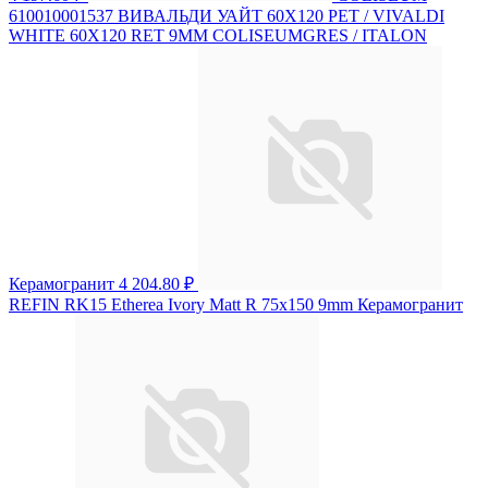
610010001537 ВИВАЛЬДИ УАЙТ 60X120 РЕТ / VIVALDI
WHITE 60X120 RET 9MM COLISEUMGRES / ITALON
Керамогранит
4 204.80 ₽
REFIN RK15 Etherea Ivory Matt R 75x150 9mm Керамогранит