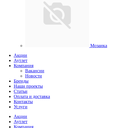
Мозаика
Акции
Аутлет
Компания
Вакансии
Новости
Бренды
Наши проекты
Статьи
Оплата и доставка
Контакты
Услуги
Акции
Аутлет
Компания