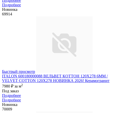
Подробнее
Подробнее
Новинка
69914
Быстрый просмотр
ITALON 600180000088 ВЕЛЬВЕТ КОТТОН 120X278 6ММ /
VELVET COTTON 120X278 НОВИНКА 2026! Керамогранит
2
7980 ₽
за м
Под заказ
Подробнее
Подробнее
Новинка
70009