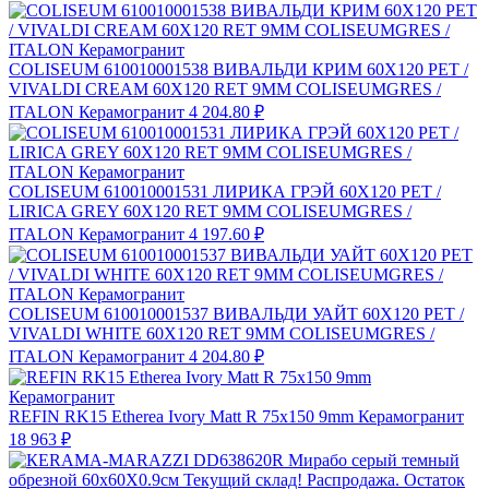
COLISEUM 610010001538 ВИВАЛЬДИ КРИМ 60X120 РЕТ /
VIVALDI CREAM 60X120 RET 9MM COLISEUMGRES /
ITALON Керамогранит
4 204.80 ₽
COLISEUM 610010001531 ЛИРИКА ГРЭЙ 60X120 РЕТ /
LIRICA GREY 60X120 RET 9MM COLISEUMGRES /
ITALON Керамогранит
4 197.60 ₽
COLISEUM 610010001537 ВИВАЛЬДИ УАЙТ 60X120 РЕТ /
VIVALDI WHITE 60X120 RET 9MM COLISEUMGRES /
ITALON Керамогранит
4 204.80 ₽
REFIN RK15 Etherea Ivory Matt R 75x150 9mm Керамогранит
18 963 ₽