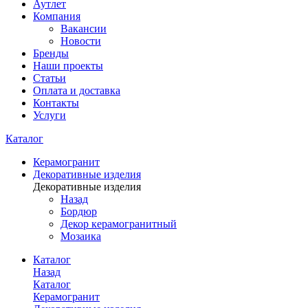
Аутлет
Компания
Вакансии
Новости
Бренды
Наши проекты
Статьи
Оплата и доставка
Контакты
Услуги
Каталог
Керамогранит
Декоративные изделия
Декоративные изделия
Назад
Бордюр
Декор керамогранитный
Мозаика
Каталог
Назад
Каталог
Керамогранит