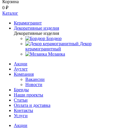
Корзина
0 ₽
Каталог
Керамогранит
Декоративные изделия
Декоративные изделия
Бордюр
Декор
керамогранитный
Мозаика
Акции
Аутлет
Компания
Вакансии
Новости
Бренды
Наши проекты
Статьи
Оплата и доставка
Контакты
Услуги
Акции