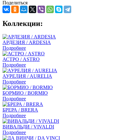
Поделиться
Коллекции:
АРДЕЗИЯ / ARDESIA
Подробнее
АСТРО / ASTRO
Подробнее
АУРЕЛИЯ / AURELIA
Подробнее
БОРМИО / BORMIO
Подробнее
БРЕРА / BRERA
Подробнее
ВИВАЛЬДИ / VIVALDI
Подробнее