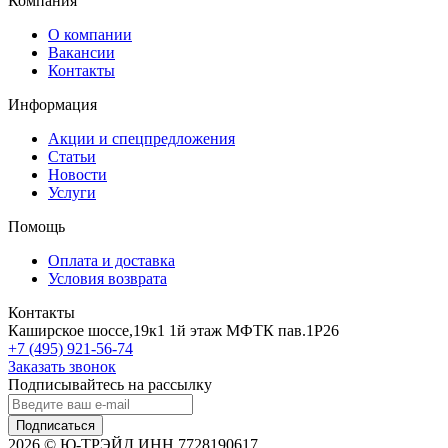
Компания
О компании
Вакансии
Контакты
Информация
Акции и спецпредложения
Статьи
Новости
Услуги
Помощь
Оплата и доставка
Условия возврата
Контакты
Каширское шоссе,19к1 1й этаж МФТК пав.1Р26
+7 (495) 921-56-74
Заказать звонок
Подписывайтесь на рассылку
Подписаться
2026 © Ю-ТРЭЙД ИНН 7728190617