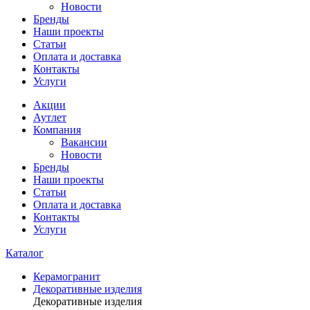
Новости
Бренды
Наши проекты
Статьи
Оплата и доставка
Контакты
Услуги
Акции
Аутлет
Компания
Вакансии
Новости
Бренды
Наши проекты
Статьи
Оплата и доставка
Контакты
Услуги
Каталог
Керамогранит
Декоративные изделия
Декоративные изделия