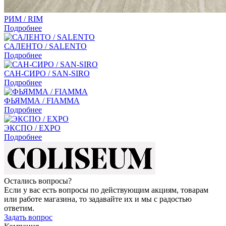
РИМ / RIM
Подробнее
САЛЕНТО / SALENTO
Подробнее
САН-СИРО / SAN-SIRO
Подробнее
ФЬЯММА / FIAMMA
Подробнее
ЭКСПО / EXPO
Подробнее
Остались вопросы?
Если у вас есть вопросы по действующим акциям, товарам
или работе магазина, то задавайте их и мы с радостью
ответим.
Задать вопрос