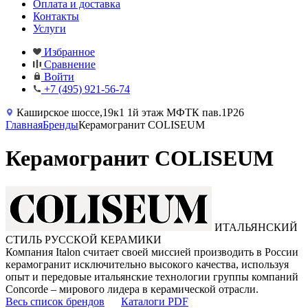
Оплата и доставка
Контакты
Услуги
Избранное
Сравнение
Войти
+7 (495) 921-56-74
Каширское шоссе,19к1 1й этаж МФТК пав.1Р26
Главная
Бренды
Керамогранит COLISEUM
Керамогранит COLISEUM
ИТАЛЬЯНСКИЙ
СТИЛЬ РУССКОЙ КЕРАМИКИ
Компания Italon считает своей миссией производить в России
керамогранит исключительно высокого качества, используя
опыт и передовые итальянские технологии группы компаний
Concorde – мирового лидера в керамической отрасли.
Весь список брендов
Каталоги PDF