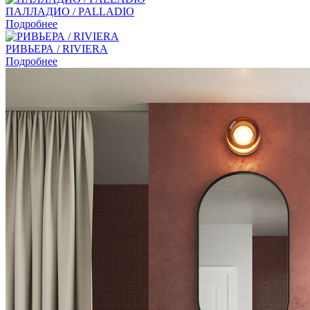
ПАЛЛАДИО / PALLADIO
Подробнее
РИВЬЕРА / RIVIERA
Подробнее