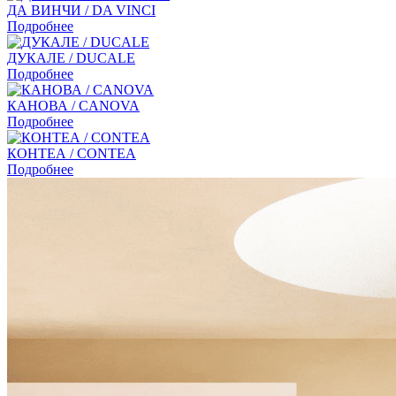
ДА ВИНЧИ / DA VINCI
Подробнее
ДУКАЛЕ / DUCALE
Подробнее
КАНОВА / CANOVA
Подробнее
КОНТЕА / CONTEA
Подробнее