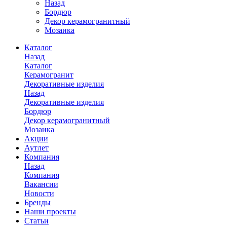
Назад
Бордюр
Декор керамогранитный
Мозаика
Каталог
Назад
Каталог
Керамогранит
Декоративные изделия
Назад
Декоративные изделия
Бордюр
Декор керамогранитный
Мозаика
Акции
Аутлет
Компания
Назад
Компания
Вакансии
Новости
Бренды
Наши проекты
Статьи