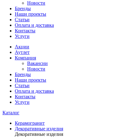
Новости
Бренды
Наши проекты
Статьи
Оплата и доставка
Контакты
Услуги
Акции
Аутлет
Компания
Вакансии
Новости
Бренды
Наши проекты
Статьи
Оплата и доставка
Контакты
Услуги
Каталог
Керамогранит
Декоративные изделия
Декоративные изделия