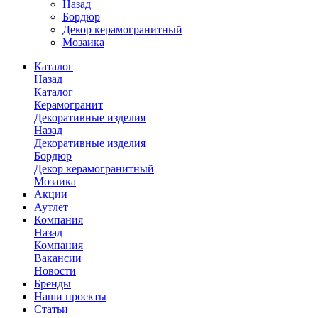
Назад
Бордюр
Декор керамогранитный
Мозаика
Каталог
Назад
Каталог
Керамогранит
Декоративные изделия
Назад
Декоративные изделия
Бордюр
Декор керамогранитный
Мозаика
Акции
Аутлет
Компания
Назад
Компания
Вакансии
Новости
Бренды
Наши проекты
Статьи