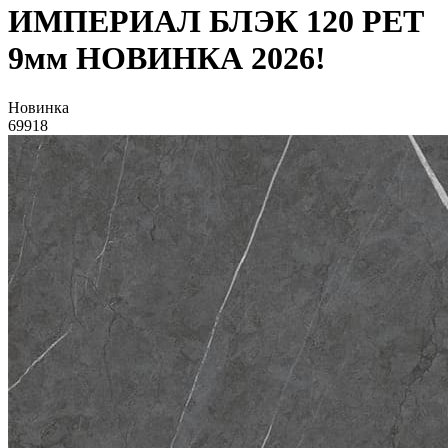
ИМПЕРИАЛ БЛЭК 120 РЕТ
9мм НОВИНКА 2026!
Новинка
69918