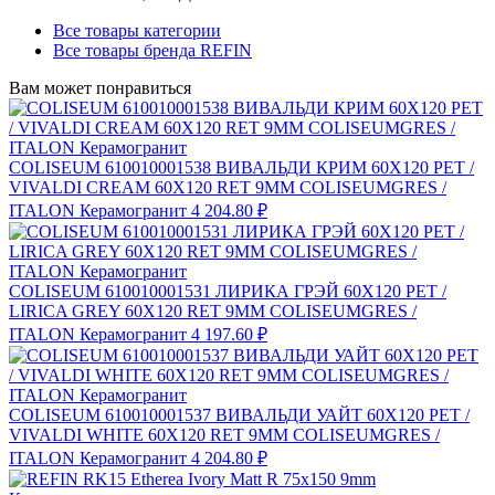
Все товары категории
Все товары бренда REFIN
Вам может понравиться
COLISEUM 610010001538 ВИВАЛЬДИ КРИМ 60X120 РЕТ /
VIVALDI CREAM 60X120 RET 9MM COLISEUMGRES /
ITALON Керамогранит
4 204.80 ₽
COLISEUM 610010001531 ЛИРИКА ГРЭЙ 60X120 РЕТ /
LIRICA GREY 60X120 RET 9MM COLISEUMGRES /
ITALON Керамогранит
4 197.60 ₽
COLISEUM 610010001537 ВИВАЛЬДИ УАЙТ 60X120 РЕТ /
VIVALDI WHITE 60X120 RET 9MM COLISEUMGRES /
ITALON Керамогранит
4 204.80 ₽