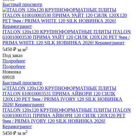
Быстрый просмотр
ITALON 120x120 КРУПНОФОРМАТНЫЕ ПЛИТЫ ITALON
610010003530 ПРИМА УАЙТ 120 СИЛК 120Х120 РЕТ 9мм /
PRIMA WHITE 120 SILK НОВИНКА 2026! Керамогранит
2
5450 ₽
за м
Под заказ
Подробнее
Подробнее
Новинка
69918
Быстрый просмотр
ITALON 120x120 КРУПНОФОРМАТНЫЕ ПЛИТЫ ITALON
610010003531 ПРИМА АЙВОРИ 120 СИЛК 120Х120 РЕТ
9мм / PRIMA IVORY 120 SILK НОВИНКА 2026!
Керамогранит
2
5450 ₽
за м