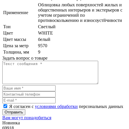
Облицовка любых поверхностей жилых и
общественных интерьеров и экстерьеров с
Применение
учетом ограничений по
противоскольжению и износоустйчивости
Тон
Светлый
Цвет
WHITE
Цвет массы
белый
Цена за метр
9570
Толщина, мм
9
Задать вопрос о товаре
Я согласен с
условиями обработки
персональных данных
Отправить
Вам могут понадобиться
Новинка
69918