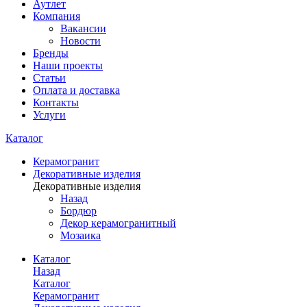
Аутлет
Компания
Вакансии
Новости
Бренды
Наши проекты
Статьи
Оплата и доставка
Контакты
Услуги
Каталог
Керамогранит
Декоративные изделия
Декоративные изделия
Назад
Бордюр
Декор керамогранитный
Мозаика
Каталог
Назад
Каталог
Керамогранит