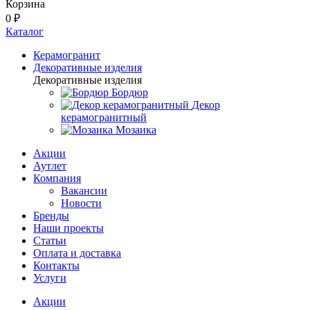
Корзина
0 ₽
Каталог
Керамогранит
Декоративные изделия
Декоративные изделия
Бордюр
Декор
керамогранитный
Мозаика
Акции
Аутлет
Компания
Вакансии
Новости
Бренды
Наши проекты
Статьи
Оплата и доставка
Контакты
Услуги
Акции