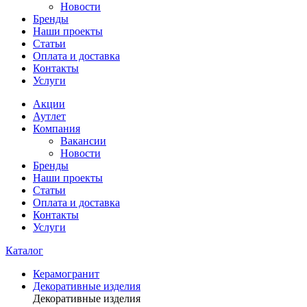
Новости
Бренды
Наши проекты
Статьи
Оплата и доставка
Контакты
Услуги
Акции
Аутлет
Компания
Вакансии
Новости
Бренды
Наши проекты
Статьи
Оплата и доставка
Контакты
Услуги
Каталог
Керамогранит
Декоративные изделия
Декоративные изделия