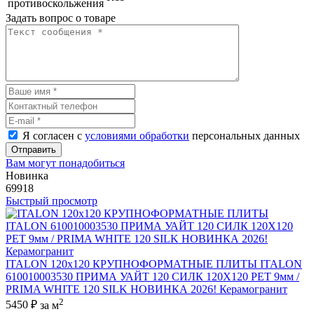
противоскольжения
Задать вопрос о товаре
Я согласен с
условиями обработки
персональных данных
Отправить
Вам могут понадобиться
Новинка
69918
Быстрый просмотр
ITALON 120x120 КРУПНОФОРМАТНЫЕ ПЛИТЫ ITALON
610010003530 ПРИМА УАЙТ 120 СИЛК 120Х120 РЕТ 9мм /
PRIMA WHITE 120 SILK НОВИНКА 2026! Керамогранит
2
5450 ₽
за м