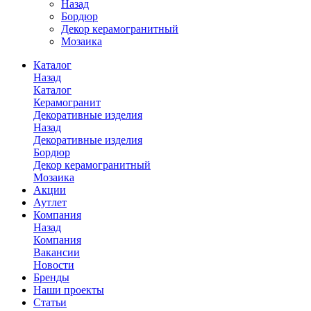
Назад
Бордюр
Декор керамогранитный
Мозаика
Каталог
Назад
Каталог
Керамогранит
Декоративные изделия
Назад
Декоративные изделия
Бордюр
Декор керамогранитный
Мозаика
Акции
Аутлет
Компания
Назад
Компания
Вакансии
Новости
Бренды
Наши проекты
Статьи