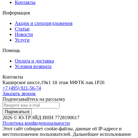
Контакты
Информация
Акции и спецпредложения
Статьи
Новости
Услуги
Помощь
Оплата и доставка
Условия возврата
Контакты
Каширское шоссе,19к1 1й этаж МФТК пав.1Р26
+7 (495) 921-56-74
Заказать звонок
Подписывайтесь на рассылку
Подписаться
2026 © Ю-ТРЭЙД ИНН 7728190617
Политика конфиденциальности
Этот сайт собирает cookie-файлы, данные об IP-адресе и
местоположении пользователей. Дальнейшее использование