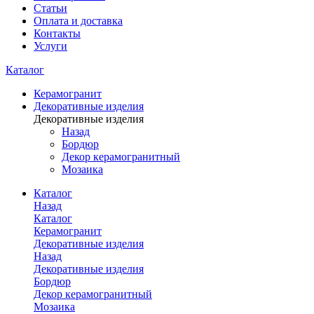
Статьи
Оплата и доставка
Контакты
Услуги
Каталог
Керамогранит
Декоративные изделия
Декоративные изделия
Назад
Бордюр
Декор керамогранитный
Мозаика
Каталог
Назад
Каталог
Керамогранит
Декоративные изделия
Назад
Декоративные изделия
Бордюр
Декор керамогранитный
Мозаика