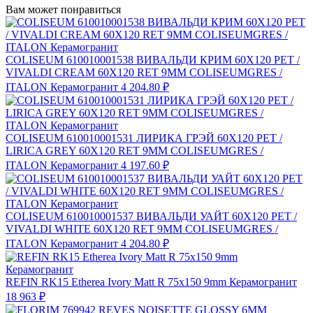
Вам может понравиться
COLISEUM 610010001538 ВИВАЛЬДИ КРИМ 60X120 РЕТ /
VIVALDI CREAM 60X120 RET 9MM COLISEUMGRES /
ITALON Керамогранит
4 204.80 ₽
COLISEUM 610010001531 ЛИРИКА ГРЭЙ 60X120 РЕТ /
LIRICA GREY 60X120 RET 9MM COLISEUMGRES /
ITALON Керамогранит
4 197.60 ₽
COLISEUM 610010001537 ВИВАЛЬДИ УАЙТ 60X120 РЕТ /
VIVALDI WHITE 60X120 RET 9MM COLISEUMGRES /
ITALON Керамогранит
4 204.80 ₽
REFIN RK15 Etherea Ivory Matt R 75x150 9mm Керамогранит
18 963 ₽