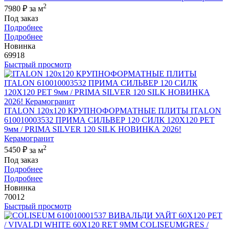
2
7980 ₽
за м
Под заказ
Подробнее
Подробнее
Новинка
69918
Быстрый просмотр
ITALON 120x120 КРУПНОФОРМАТНЫЕ ПЛИТЫ ITALON
610010003532 ПРИМА СИЛЬВЕР 120 СИЛК 120Х120 РЕТ
9мм / PRIMA SILVER 120 SILK НОВИНКА 2026!
Керамогранит
2
5450 ₽
за м
Под заказ
Подробнее
Подробнее
Новинка
70012
Быстрый просмотр