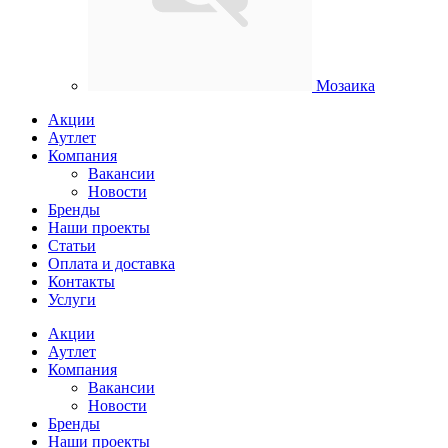
Мозаика
Акции
Аутлет
Компания
Вакансии
Новости
Бренды
Наши проекты
Статьи
Оплата и доставка
Контакты
Услуги
Акции
Аутлет
Компания
Вакансии
Новости
Бренды
Наши проекты