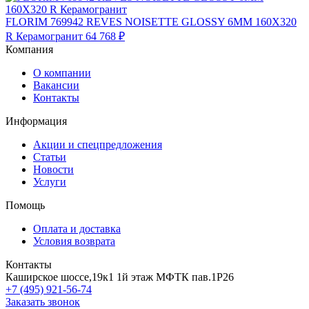
FLORIM 769942 REVES NOISETTE GLOSSY 6MM 160X320
R Керамогранит
64 768 ₽
Компания
О компании
Вакансии
Контакты
Информация
Акции и спецпредложения
Статьи
Новости
Услуги
Помощь
Оплата и доставка
Условия возврата
Контакты
Каширское шоссе,19к1 1й этаж МФТК пав.1Р26
+7 (495) 921-56-74
Заказать звонок