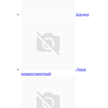
Бордюр
Декор
керамогранитный