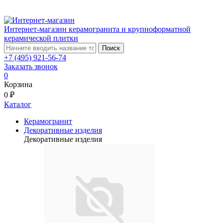
Интернет-магазин керамогранита и крупноформатной
керамической плитки
Поиск
+7 (495) 921-56-74
Заказать звонок
0
Корзина
0 ₽
Каталог
Керамогранит
Декоративные изделия
Декоративные изделия