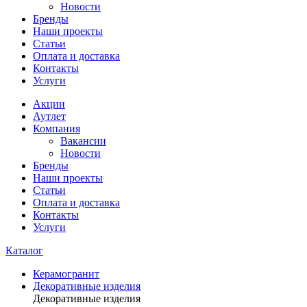
Новости
Бренды
Наши проекты
Статьи
Оплата и доставка
Контакты
Услуги
Акции
Аутлет
Компания
Вакансии
Новости
Бренды
Наши проекты
Статьи
Оплата и доставка
Контакты
Услуги
Каталог
Керамогранит
Декоративные изделия
Декоративные изделия