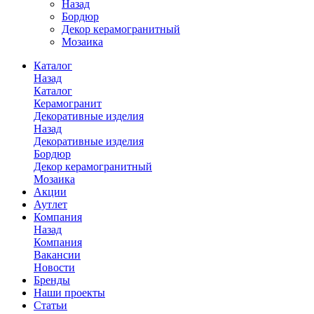
Назад
Бордюр
Декор керамогранитный
Мозаика
Каталог
Назад
Каталог
Керамогранит
Декоративные изделия
Назад
Декоративные изделия
Бордюр
Декор керамогранитный
Мозаика
Акции
Аутлет
Компания
Назад
Компания
Вакансии
Новости
Бренды
Наши проекты
Статьи