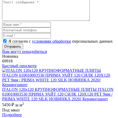
Я согласен с
условиями обработки
персональных данных
Отправить
Вам могут понадобиться
Новинка
69918
Быстрый просмотр
ITALON 120x120 КРУПНОФОРМАТНЫЕ ПЛИТЫ ITALON
610010003530 ПРИМА УАЙТ 120 СИЛК 120Х120 РЕТ 9мм /
PRIMA WHITE 120 SILK НОВИНКА 2026! Керамогранит
2
5450 ₽
за м
Под заказ
Подробнее