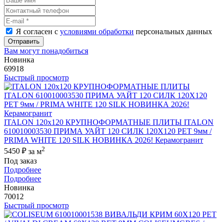
Я согласен с
условиями обработки
персональных данных
Отправить
Вам могут понадобиться
Новинка
69918
Быстрый просмотр
ITALON 120x120 КРУПНОФОРМАТНЫЕ ПЛИТЫ ITALON
610010003530 ПРИМА УАЙТ 120 СИЛК 120Х120 РЕТ 9мм /
PRIMA WHITE 120 SILK НОВИНКА 2026! Керамогранит
2
5450 ₽
за м
Под заказ
Подробнее
Подробнее
Новинка
70012
Быстрый просмотр