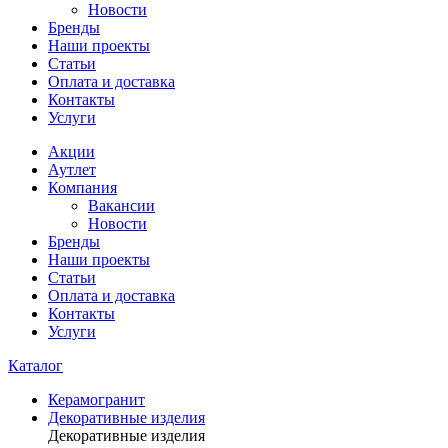
Новости
Бренды
Наши проекты
Статьи
Оплата и доставка
Контакты
Услуги
Акции
Аутлет
Компания
Вакансии
Новости
Бренды
Наши проекты
Статьи
Оплата и доставка
Контакты
Услуги
Каталог
Керамогранит
Декоративные изделия
Декоративные изделия