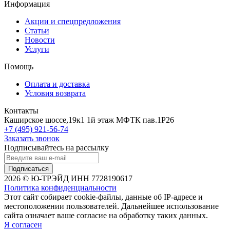
Информация
Акции и спецпредложения
Статьи
Новости
Услуги
Помощь
Оплата и доставка
Условия возврата
Контакты
Каширское шоссе,19к1 1й этаж МФТК пав.1Р26
+7 (495) 921-56-74
Заказать звонок
Подписывайтесь на рассылку
Подписаться
2026 © Ю-ТРЭЙД ИНН 7728190617
Политика конфиденциальности
Этот сайт собирает cookie-файлы, данные об IP-адресе и
местоположении пользователей. Дальнейшее использование
сайта означает ваше согласие на обработку таких данных.
Я согласен