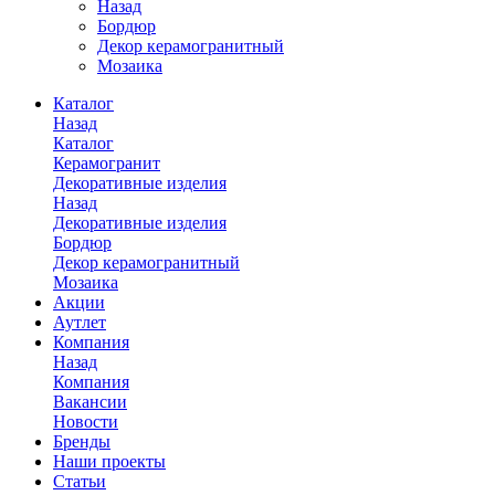
Назад
Бордюр
Декор керамогранитный
Мозаика
Каталог
Назад
Каталог
Керамогранит
Декоративные изделия
Назад
Декоративные изделия
Бордюр
Декор керамогранитный
Мозаика
Акции
Аутлет
Компания
Назад
Компания
Вакансии
Новости
Бренды
Наши проекты
Статьи