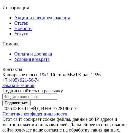
Информация
Акции и спецпредложения
Статьи
Новости
Услуги
Помощь
Оплата и доставка
Условия возврата
Контакты
Каширское шоссе,19к1 1й этаж МФТК пав.1Р26
+7 (495) 921-56-74
Заказать звонок
Подписывайтесь на рассылку
Подписаться
2026 © Ю-ТРЭЙД ИНН 7728190617
Политика конфиденциальности
Этот сайт собирает cookie-файлы, данные об IP-адресе и
местоположении пользователей. Дальнейшее использование
сайта означает ваше согласие на обработку таких данных.