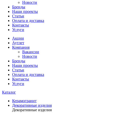
Новости
Бренды
Наши проекты
Статьи
Оплата и доставка
Контакты
Услуги
Акции
Аутлет
Компания
Вакансии
Новости
Бренды
Наши проекты
Статьи
Оплата и доставка
Контакты
Услуги
Каталог
Керамогранит
Декоративные изделия
Декоративные изделия