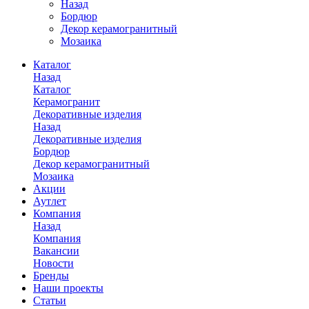
Назад
Бордюр
Декор керамогранитный
Мозаика
Каталог
Назад
Каталог
Керамогранит
Декоративные изделия
Назад
Декоративные изделия
Бордюр
Декор керамогранитный
Мозаика
Акции
Аутлет
Компания
Назад
Компания
Вакансии
Новости
Бренды
Наши проекты
Статьи