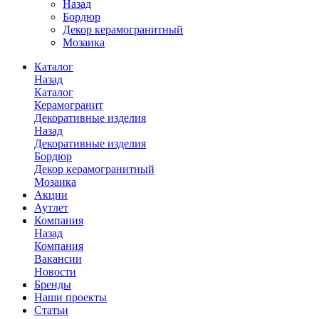
Назад
Бордюр
Декор керамогранитный
Мозаика
Каталог
Назад
Каталог
Керамогранит
Декоративные изделия
Назад
Декоративные изделия
Бордюр
Декор керамогранитный
Мозаика
Акции
Аутлет
Компания
Назад
Компания
Вакансии
Новости
Бренды
Наши проекты
Статьи