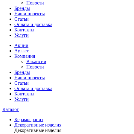
Новости
Бренды
Наши проекты
Статьи
Оплата и доставка
Контакты
Услуги
Акции
Аутлет
Компания
Вакансии
Новости
Бренды
Наши проекты
Статьи
Оплата и доставка
Контакты
Услуги
Каталог
Керамогранит
Декоративные изделия
Декоративные изделия