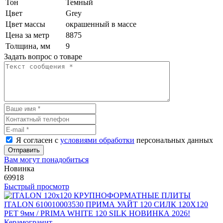
Тон
Темный
Цвет
Grey
Цвет массы
окрашенный в массе
Цена за метр
8875
Толщина, мм
9
Задать вопрос о товаре
Я согласен с
условиями обработки
персональных данных
Отправить
Вам могут понадобиться
Новинка
69918
Быстрый просмотр