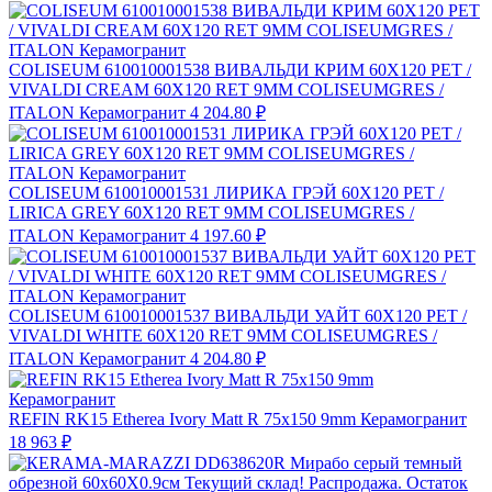
COLISEUM 610010001538 ВИВАЛЬДИ КРИМ 60X120 РЕТ /
VIVALDI CREAM 60X120 RET 9MM COLISEUMGRES /
ITALON Керамогранит
4 204.80 ₽
COLISEUM 610010001531 ЛИРИКА ГРЭЙ 60X120 РЕТ /
LIRICA GREY 60X120 RET 9MM COLISEUMGRES /
ITALON Керамогранит
4 197.60 ₽
COLISEUM 610010001537 ВИВАЛЬДИ УАЙТ 60X120 РЕТ /
VIVALDI WHITE 60X120 RET 9MM COLISEUMGRES /
ITALON Керамогранит
4 204.80 ₽
REFIN RK15 Etherea Ivory Matt R 75x150 9mm Керамогранит
18 963 ₽