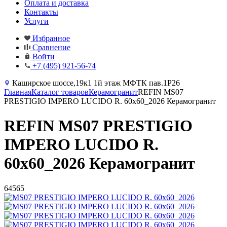
Оплата и доставка
Контакты
Услуги
Избранное
Сравнение
Войти
+7 (495) 921-56-74
Каширское шоссе,19к1 1й этаж МФТК пав.1Р26
Главная
Каталог товаров
Керамогранит
REFIN MS07
PRESTIGIO IMPERO LUCIDO R. 60x60_2026 Керамогранит
REFIN MS07 PRESTIGIO
IMPERO LUCIDO R.
60x60_2026 Керамогранит
64565