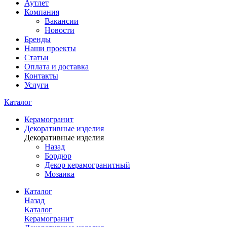
Аутлет
Компания
Вакансии
Новости
Бренды
Наши проекты
Статьи
Оплата и доставка
Контакты
Услуги
Каталог
Керамогранит
Декоративные изделия
Декоративные изделия
Назад
Бордюр
Декор керамогранитный
Мозаика
Каталог
Назад
Каталог
Керамогранит