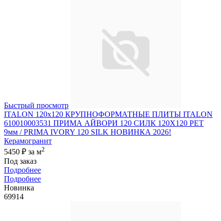
Быстрый просмотр
ITALON 120x120 КРУПНОФОРМАТНЫЕ ПЛИТЫ ITALON
610010003531 ПРИМА АЙВОРИ 120 СИЛК 120Х120 РЕТ
9мм / PRIMA IVORY 120 SILK НОВИНКА 2026!
Керамогранит
2
5450 ₽
за м
Под заказ
Подробнее
Подробнее
Новинка
69914