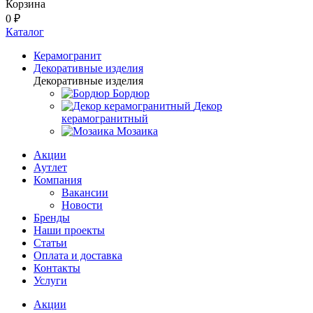
Корзина
0 ₽
Каталог
Керамогранит
Декоративные изделия
Декоративные изделия
Бордюр
Декор
керамогранитный
Мозаика
Акции
Аутлет
Компания
Вакансии
Новости
Бренды
Наши проекты
Статьи
Оплата и доставка
Контакты
Услуги
Акции