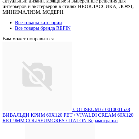
актуальный дизайн. Изящные и выверенные решения для
интерьеров и экстерьеров в стилях НЕОКЛАССИКА, ЛОФТ,
МИНИМАЛИЗМ, МОДЕРН.
Все товары категории
Все товары бренда REFIN
Вам может понравиться
COLISEUM 610010001538
ВИВАЛЬДИ КРИМ 60X120 РЕТ / VIVALDI CREAM 60X120
RET 9MM COLISEUMGRES / ITALON Керамогранит