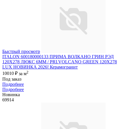
Быстрый просмотр
ITALON 600180000133 ПРИМА ВОЛКАНО ГРИН РЭД
120X278 ЛЮКС 6ММ / PRI.VOLCANO GREEN 120X278
LUX НОВИНКА 2026! Керамогранит
2
10010 ₽
за м
Под заказ
Подробнее
Подробнее
Новинка
69914