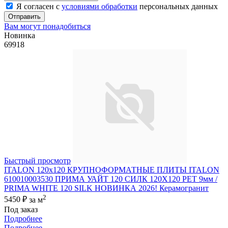
Я согласен с
условиями обработки
персональных данных
Отправить
Вам могут понадобиться
Новинка
69918
Быстрый просмотр
ITALON 120x120 КРУПНОФОРМАТНЫЕ ПЛИТЫ ITALON
610010003530 ПРИМА УАЙТ 120 СИЛК 120Х120 РЕТ 9мм /
PRIMA WHITE 120 SILK НОВИНКА 2026! Керамогранит
2
5450 ₽
за м
Под заказ
Подробнее
Подробнее