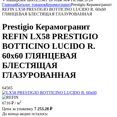
Главная
Каталог товаров
Керамогранит
Prestigio Керамогранит
REFIN LX58 PRESTIGIO BOTTICINO LUCIDO R. 60x60
ГЛЯНЦЕВАЯ БЛЕСТЯЩАЯ ГЛАЗУРОВАННАЯ
Prestigio Керамогранит
REFIN LX58 PRESTIGIO
BOTTICINO LUCIDO R.
60x60 ГЛЯНЦЕВАЯ
БЛЕСТЯЩАЯ
ГЛАЗУРОВАННАЯ
64565
2
6716 ₽
/ м
Цена за упаковку
7 253.28 ₽
До конца акции осталось: