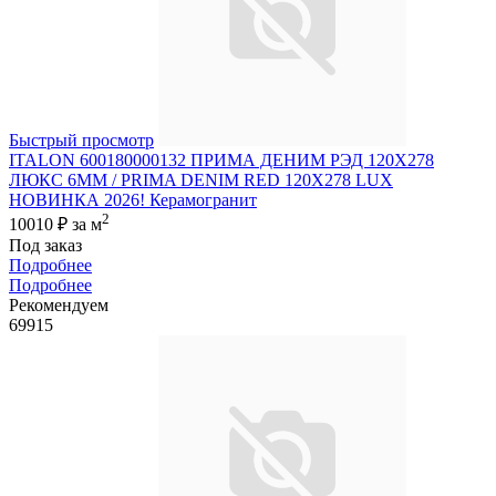
Быстрый просмотр
ITALON 600180000132 ПРИМА ДЕНИМ РЭД 120X278
ЛЮКС 6ММ / PRIMA DENIM RED 120X278 LUX
НОВИНКА 2026! Керамогранит
2
10010 ₽
за м
Под заказ
Подробнее
Подробнее
Рекомендуем
69915