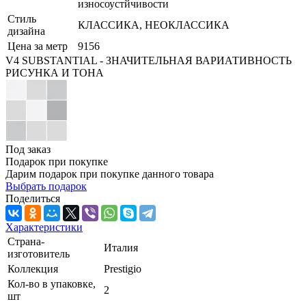
износоустйчивости
Стиль
КЛАССИКА, НЕОКЛАССИКА
дизайна
Цена за метр
9156
V4 SUBSTANTIAL - ЗНАЧИТЕЛЬНАЯ ВАРИАТИВНОСТЬ
РИСУНКА И ТОНА
Под заказ
Подарок при покупке
Дарим подарок при покупке данного товара
Выбрать подарок
Поделиться
Характеристики
Страна-
Италия
изготовитель
Коллекция
Prestigio
Кол-во в упаковке,
2
шт