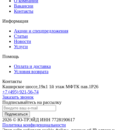
О компании
Вакансии
Контакты
Информация
Акции и спецпредложения
Статьи
Новости
Услуги
Помощь
Оплата и доставка
Условия возврата
Контакты
Каширское шоссе,19к1 1й этаж МФТК пав.1Р26
+7 (495) 921-56-74
Заказать звонок
Подписывайтесь на рассылку
Подписаться
2026 © Ю-ТРЭЙД ИНН 7728190617
Политика конфиденциальности