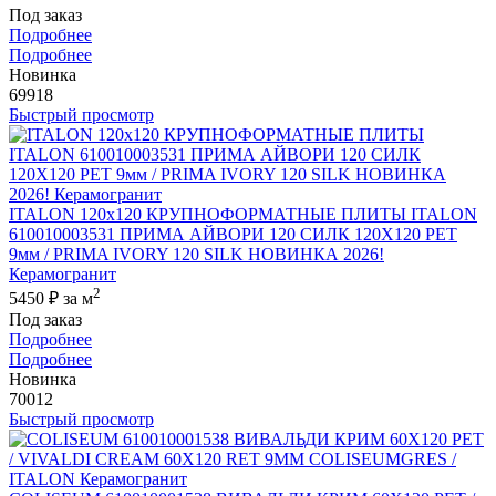
Под заказ
Подробнее
Подробнее
Новинка
69918
Быстрый просмотр
ITALON 120x120 КРУПНОФОРМАТНЫЕ ПЛИТЫ ITALON
610010003531 ПРИМА АЙВОРИ 120 СИЛК 120Х120 РЕТ
9мм / PRIMA IVORY 120 SILK НОВИНКА 2026!
Керамогранит
2
5450 ₽
за м
Под заказ
Подробнее
Подробнее
Новинка
70012
Быстрый просмотр