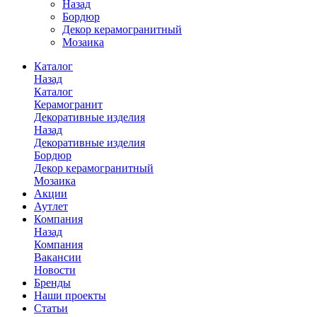
Назад
Бордюр
Декор керамогранитный
Мозаика
Каталог
Назад
Каталог
Керамогранит
Декоративные изделия
Назад
Декоративные изделия
Бордюр
Декор керамогранитный
Мозаика
Акции
Аутлет
Компания
Назад
Компания
Вакансии
Новости
Бренды
Наши проекты
Статьи