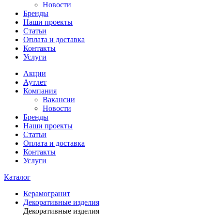
Новости
Бренды
Наши проекты
Статьи
Оплата и доставка
Контакты
Услуги
Акции
Аутлет
Компания
Вакансии
Новости
Бренды
Наши проекты
Статьи
Оплата и доставка
Контакты
Услуги
Каталог
Керамогранит
Декоративные изделия
Декоративные изделия