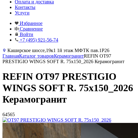
Оплата и доставка
Контакты
Услуги
Избранное
Сравнение
Войти
+7 (495) 921-56-74
Каширское шоссе,19к1 1й этаж МФТК пав.1Р26
Главная
Каталог товаров
Керамогранит
REFIN OT97
PRESTIGIO WINGS SOFT R. 75x150_2026 Керамогранит
REFIN OT97 PRESTIGIO
WINGS SOFT R. 75x150_2026
Керамогранит
64565