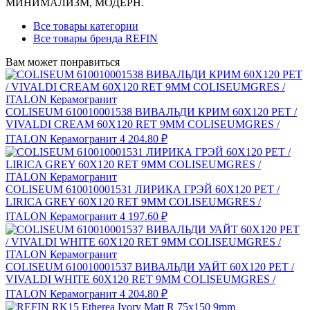
МИНИМАЛИЗМ, МОДЕРН.
Все товары категории
Все товары бренда REFIN
Вам может понравиться
COLISEUM 610010001538 ВИВАЛЬДИ КРИМ 60X120 РЕТ /
VIVALDI CREAM 60X120 RET 9MM COLISEUMGRES /
ITALON Керамогранит
4 204.80 ₽
COLISEUM 610010001531 ЛИРИКА ГРЭЙ 60X120 РЕТ /
LIRICA GREY 60X120 RET 9MM COLISEUMGRES /
ITALON Керамогранит
4 197.60 ₽
COLISEUM 610010001537 ВИВАЛЬДИ УАЙТ 60X120 РЕТ /
VIVALDI WHITE 60X120 RET 9MM COLISEUMGRES /
ITALON Керамогранит
4 204.80 ₽