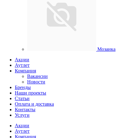
Мозаика
Акции
Аутлет
Компания
Вакансии
Новости
Бренды
Наши проекты
Статьи
Оплата и доставка
Контакты
Услуги
Акции
Аутлет
Компания