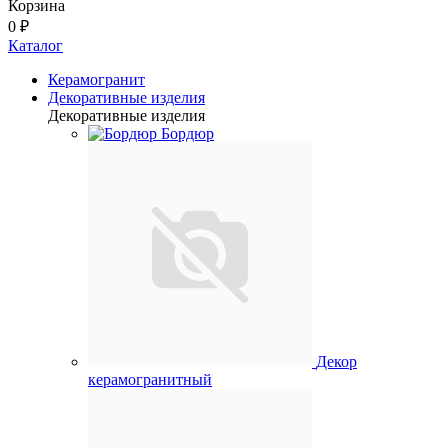
Корзина
0 ₽
Каталог
Керамогранит
Декоративные изделия
Декоративные изделия
Бордюр
Декор
керамогранитный