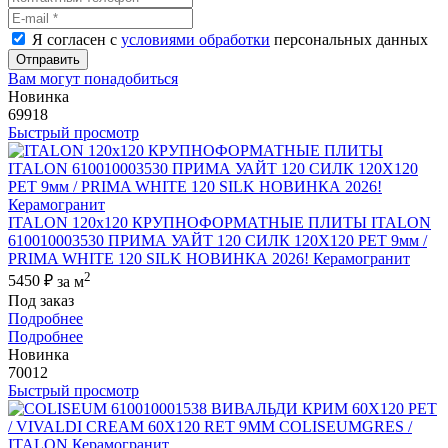
Я согласен с
условиями обработки
персональных данных
Отправить
Вам могут понадобиться
Новинка
69918
Быстрый просмотр
ITALON 120x120 КРУПНОФОРМАТНЫЕ ПЛИТЫ ITALON
610010003530 ПРИМА УАЙТ 120 СИЛК 120Х120 РЕТ 9мм /
PRIMA WHITE 120 SILK НОВИНКА 2026! Керамогранит
2
5450 ₽
за м
Под заказ
Подробнее
Подробнее
Новинка
70012
Быстрый просмотр