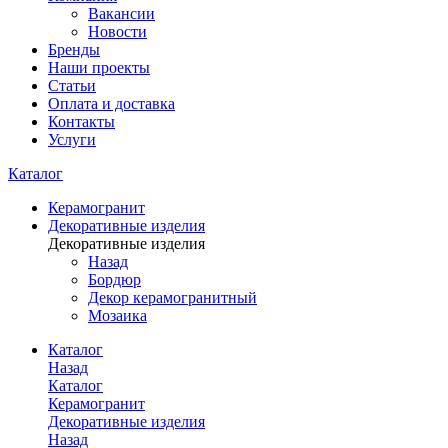
Вакансии
Новости
Бренды
Наши проекты
Статьи
Оплата и доставка
Контакты
Услуги
Каталог
Керамогранит
Декоративные изделия
Декоративные изделия
Назад
Бордюр
Декор керамогранитный
Мозаика
Каталог
Назад
Каталог
Керамогранит
Декоративные изделия
Назад