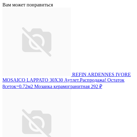
Вам может понравиться
REFIN ARDENNES IVORE
MOSAICO LAPPATO 30X30 Аутлет.Распродажа! Остаток
8сеток=0.72м2 Мозаика керамогранитная
292 ₽