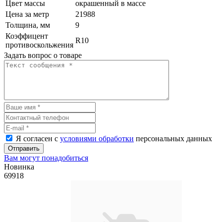
Цвет массы
окрашенный в массе
Цена за метр
21988
Толщина, мм
9
Коэффицент
R10
противоскольжения
Задать вопрос о товаре
Я согласен с
условиями обработки
персональных данных
Отправить
Вам могут понадобиться
Новинка
69918