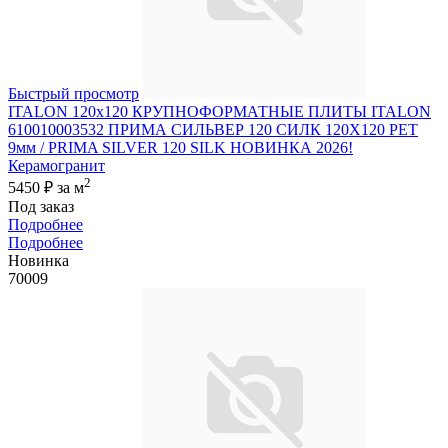
Быстрый просмотр
ITALON 120x120 КРУПНОФОРМАТНЫЕ ПЛИТЫ ITALON
610010003532 ПРИМА СИЛЬВЕР 120 СИЛК 120Х120 РЕТ
9мм / PRIMA SILVER 120 SILK НОВИНКА 2026!
Керамогранит
2
5450 ₽
за м
Под заказ
Подробнее
Подробнее
Новинка
70009