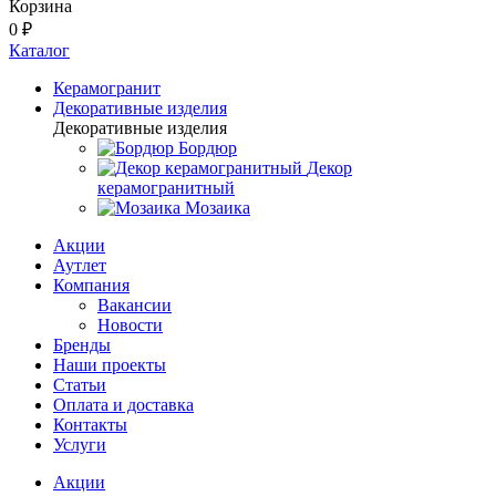
Корзина
0 ₽
Каталог
Керамогранит
Декоративные изделия
Декоративные изделия
Бордюр
Декор
керамогранитный
Мозаика
Акции
Аутлет
Компания
Вакансии
Новости
Бренды
Наши проекты
Статьи
Оплата и доставка
Контакты
Услуги
Акции