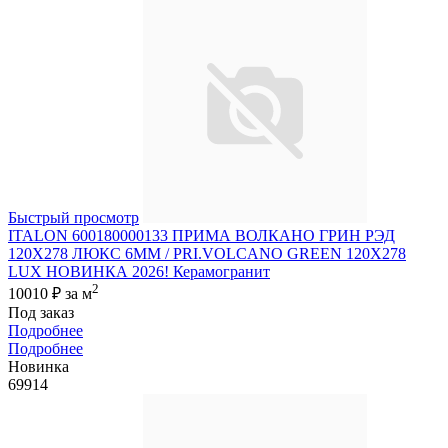
Быстрый просмотр
ITALON 600180000133 ПРИМА ВОЛКАНО ГРИН РЭД
120X278 ЛЮКС 6ММ / PRI.VOLCANO GREEN 120X278
LUX НОВИНКА 2026! Керамогранит
2
10010 ₽
за м
Под заказ
Подробнее
Подробнее
Новинка
69914