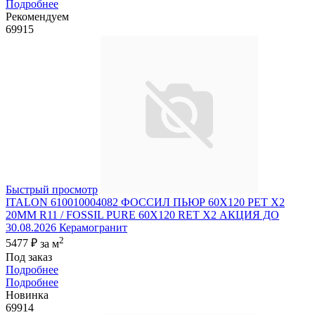
Подробнее
Рекомендуем
69915
Быстрый просмотр
ITALON 610010004082 ФОССИЛ ПЬЮР 60X120 РЕТ Х2
20MM R11 / FOSSIL PURE 60X120 RET X2 АКЦИЯ ДО
30.08.2026 Керамогранит
2
5477 ₽
за м
Под заказ
Подробнее
Подробнее
Новинка
69914