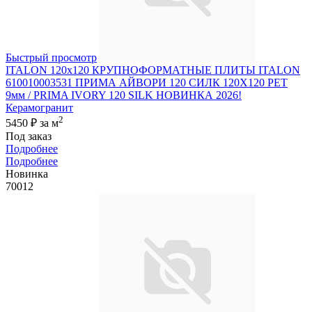
Быстрый просмотр
ITALON 120x120 КРУПНОФОРМАТНЫЕ ПЛИТЫ ITALON
610010003531 ПРИМА АЙВОРИ 120 СИЛК 120Х120 РЕТ
9мм / PRIMA IVORY 120 SILK НОВИНКА 2026!
Керамогранит
2
5450 ₽
за м
Под заказ
Подробнее
Подробнее
Новинка
70012