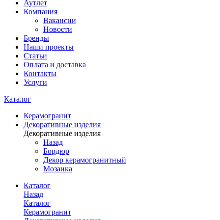
Аутлет
Компания
Вакансии
Новости
Бренды
Наши проекты
Статьи
Оплата и доставка
Контакты
Услуги
Каталог
Керамогранит
Декоративные изделия
Декоративные изделия
Назад
Бордюр
Декор керамогранитный
Мозаика
Каталог
Назад
Каталог
Керамогранит