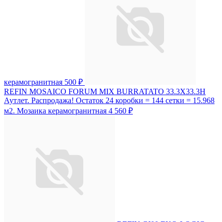
керамогранитная
500 ₽
REFIN MOSAICO FORUM MIX BURRATATO 33.3X33.3H
Аутлет. Распродажа! Остаток 24 коробки = 144 сетки = 15.968
м2. Мозаика керамогранитная
4 560 ₽