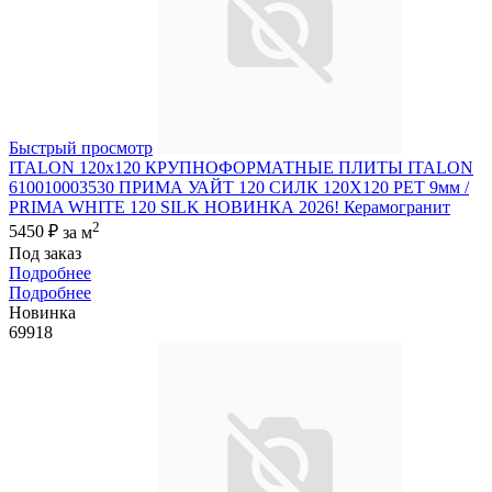
Быстрый просмотр
ITALON 120x120 КРУПНОФОРМАТНЫЕ ПЛИТЫ ITALON
610010003530 ПРИМА УАЙТ 120 СИЛК 120Х120 РЕТ 9мм /
PRIMA WHITE 120 SILK НОВИНКА 2026! Керамогранит
2
5450 ₽
за м
Под заказ
Подробнее
Подробнее
Новинка
69918