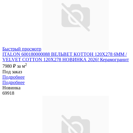
Быстрый просмотр
ITALON 600180000088 ВЕЛЬВЕТ КОТТОН 120X278 6ММ /
VELVET COTTON 120X278 НОВИНКА 2026! Керамогранит
2
7980 ₽
за м
Под заказ
Подробнее
Подробнее
Новинка
69918