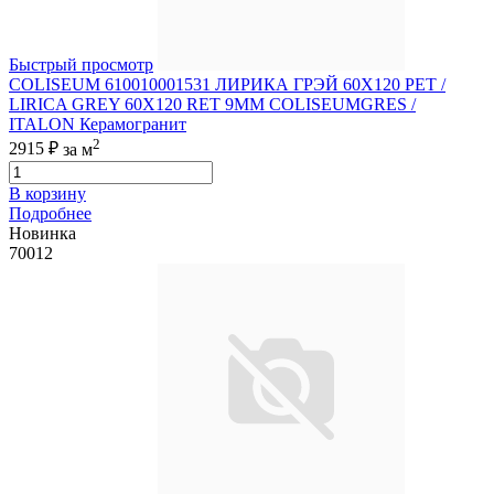
Быстрый просмотр
COLISEUM 610010001531 ЛИРИКА ГРЭЙ 60X120 РЕТ /
LIRICA GREY 60X120 RET 9MM COLISEUMGRES /
ITALON Керамогранит
2
2915 ₽
за м
В корзину
Подробнее
Новинка
70012