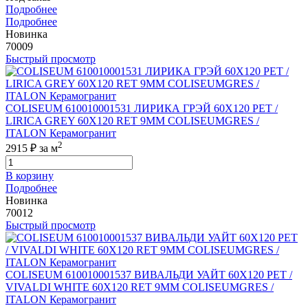
Подробнее
Подробнее
Новинка
70009
Быстрый просмотр
COLISEUM 610010001531 ЛИРИКА ГРЭЙ 60X120 РЕТ /
LIRICA GREY 60X120 RET 9MM COLISEUMGRES /
ITALON Керамогранит
2
2915 ₽
за м
В корзину
Подробнее
Новинка
70012
Быстрый просмотр
COLISEUM 610010001537 ВИВАЛЬДИ УАЙТ 60X120 РЕТ /
VIVALDI WHITE 60X120 RET 9MM COLISEUMGRES /
ITALON Керамогранит