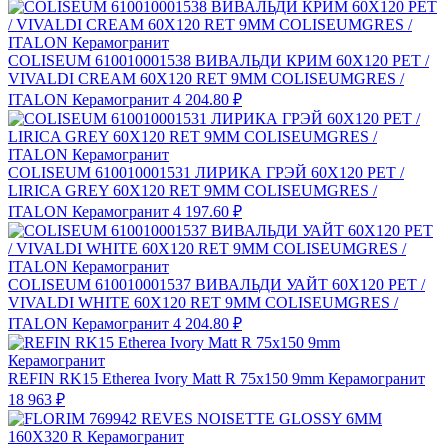
COLISEUM 610010001538 ВИВАЛЬДИ КРИМ 60X120 РЕТ /
VIVALDI CREAM 60X120 RET 9MM COLISEUMGRES /
ITALON Керамогранит
4 204.80 ₽
COLISEUM 610010001531 ЛИРИКА ГРЭЙ 60X120 РЕТ /
LIRICA GREY 60X120 RET 9MM COLISEUMGRES /
ITALON Керамогранит
4 197.60 ₽
COLISEUM 610010001537 ВИВАЛЬДИ УАЙТ 60X120 РЕТ /
VIVALDI WHITE 60X120 RET 9MM COLISEUMGRES /
ITALON Керамогранит
4 204.80 ₽
REFIN RK15 Etherea Ivory Matt R 75x150 9mm Керамогранит
18 963 ₽