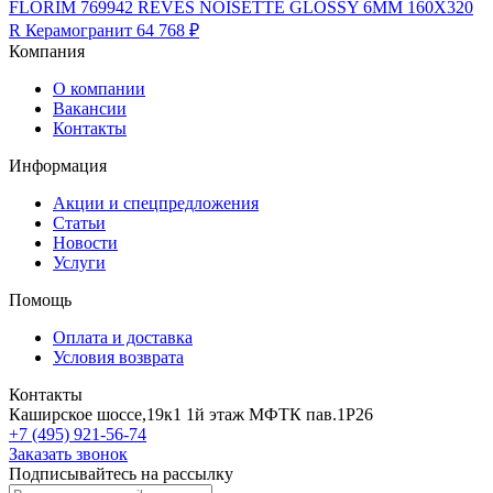
FLORIM 769942 REVES NOISETTE GLOSSY 6MM 160X320
R Керамогранит
64 768 ₽
Компания
О компании
Вакансии
Контакты
Информация
Акции и спецпредложения
Статьи
Новости
Услуги
Помощь
Оплата и доставка
Условия возврата
Контакты
Каширское шоссе,19к1 1й этаж МФТК пав.1Р26
+7 (495) 921-56-74
Заказать звонок
Подписывайтесь на рассылку