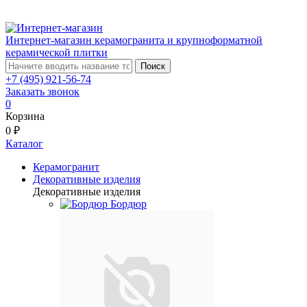
Интернет-магазин керамогранита и крупноформатной
керамической плитки
Поиск
+7 (495) 921-56-74
Заказать звонок
0
Корзина
0 ₽
Каталог
Керамогранит
Декоративные изделия
Декоративные изделия
Бордюр