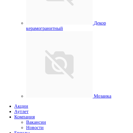
Декор
керамогранитный
Мозаика
Акции
Аутлет
Компания
Вакансии
Новости
Бренды