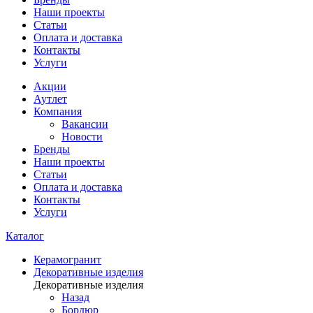
Наши проекты
Статьи
Оплата и доставка
Контакты
Услуги
Акции
Аутлет
Компания
Вакансии
Новости
Бренды
Наши проекты
Статьи
Оплата и доставка
Контакты
Услуги
Каталог
Керамогранит
Декоративные изделия
Декоративные изделия
Назад
Бордюр