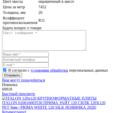
Цвет массы
окрашенный в массе
Цена за метр
7452
Толщина, мм
20
Коэффицент
R11
противоскольжения
Задать вопрос о товаре
Я согласен с
условиями обработки
персональных данных
Отправить
Вам могут понадобиться
Новинка
69918
Быстрый просмотр