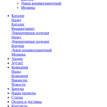
Декор керамогранитный
Мозаика
Каталог
Назад
Каталог
Керамогранит
Декоративные изделия
Назад
Декоративные изделия
Бордюр
Декор керамогранитный
Мозаика
Акции
Аутлет
Компания
Назад
Компания
Вакансии
Новости
Бренды
Наши проекты
Статьи
Оплата и доставка
Контакты