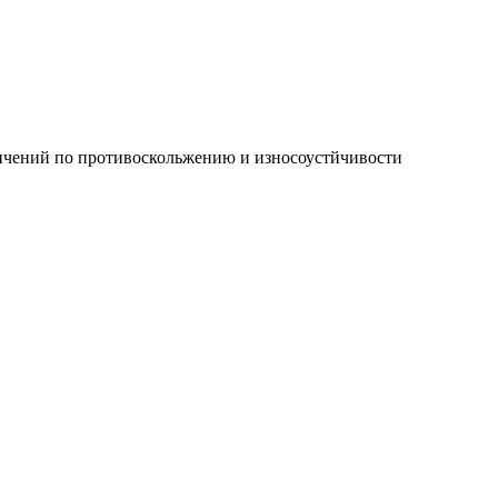
ичений по противоскольжению и износоустйчивости