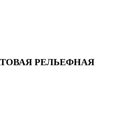
0 МАТОВАЯ РЕЛЬЕФНАЯ