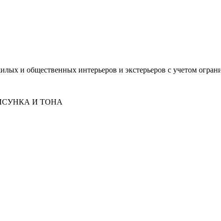
лых и общественных интерьеров и экстерьеров с учетом огран
ИСУНКА И ТОНА