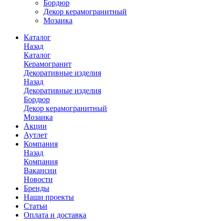
Бордюр
Декор керамогранитный
Мозаика
Каталог
Назад
Каталог
Керамогранит
Декоративные изделия
Назад
Декоративные изделия
Бордюр
Декор керамогранитный
Мозаика
Акции
Аутлет
Компания
Назад
Компания
Вакансии
Новости
Бренды
Наши проекты
Статьи
Оплата и доставка