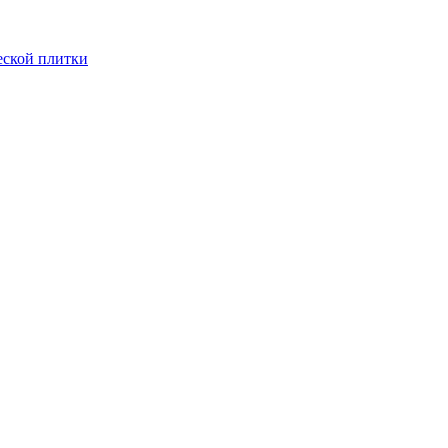
еской плитки