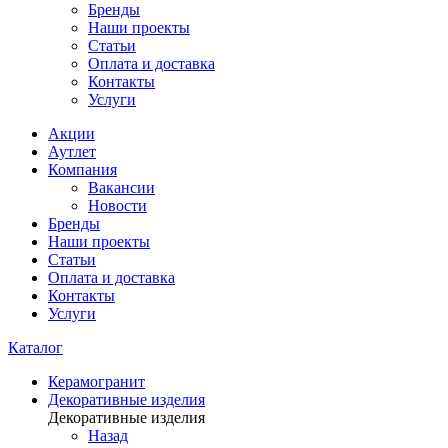
Бренды
Наши проекты
Статьи
Оплата и доставка
Контакты
Услуги
Акции
Аутлет
Компания
Вакансии
Новости
Бренды
Наши проекты
Статьи
Оплата и доставка
Контакты
Услуги
Каталог
Керамогранит
Декоративные изделия
Декоративные изделия
Назад