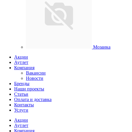
Мозаика
Акции
Аутлет
Компания
Вакансии
Новости
Бренды
Наши проекты
Статьи
Оплата и доставка
Контакты
Услуги
Акции
Аутлет
Компания