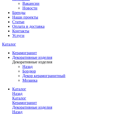
Вакансии
Новости
Бренды
Наши проекты
Статьи
Оплата и доставка
Контакты
Услуги
Каталог
Керамогранит
Декоративные изделия
Декоративные изделия
Назад
Бордюр
Декор керамогранитный
Мозаика
Каталог
Назад
Каталог
Керамогранит
Декоративные изделия
Назад