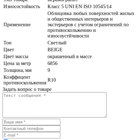
Износостойкость
Класс 5 UNI EN ISO 10545/14
Облицовка любых поверхностей жилых
и общественных интерьеров и
Применение
экстерьеров с учетом ограничений по
противоскольжению и
износоустйчивости
Тон
Светлый
Цвет
BEIGE
Цвет массы
окрашенный в массе
Цена за метр
6856
Толщина, мм
9
Коэффицент
R10
противоскольжения
Задать вопрос о товаре