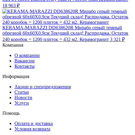
18 963 ₽
КЕRAMA-MARAZZI DD638620R Мирабо серый темный
обрезной 60х60X0.9см Текущий склад! Распродажа. Остаток
240 коробок = 1200 плиток = 432 м2. Керамогранит
3 321 ₽
Компания
О компании
Вакансии
Контакты
Информация
Акции и спецпредложения
Статьи
Новости
Услуги
Помощь
Оплата и доставка
Условия возврата