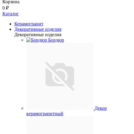
Корзина
0 ₽
Каталог
Керамогранит
Декоративные изделия
Декоративные изделия
Бордюр
Декор
керамогранитный