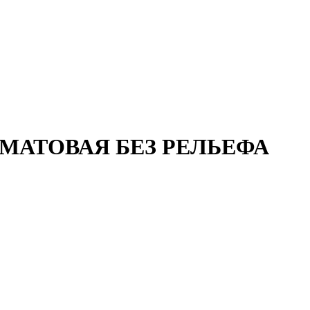
50 МАТОВАЯ БЕЗ РЕЛЬЕФА