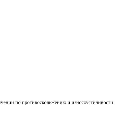
ичений по противоскольжению и износоустйчивости