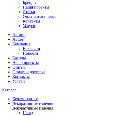
Бренды
Наши проекты
Статьи
Оплата и доставка
Контакты
Услуги
Акции
Аутлет
Компания
Вакансии
Новости
Бренды
Наши проекты
Статьи
Оплата и доставка
Контакты
Услуги
Каталог
Керамогранит
Декоративные изделия
Декоративные изделия
Назад