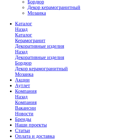
Бордюр
Декор керамогранитный
Мозаика
Каталог
Назад
Каталог
Керамогранит
Декоративные изделия
Назад
Декоративные изделия
Бордюр
Декор керамогранитный
Мозаика
Акции
Аутлет
Компания
Назад
Компания
Вакансии
Новости
Бренды
Наши проекты
Статьи
Оплата и доставка