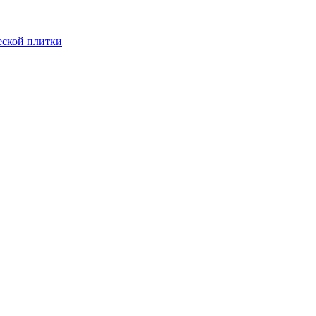
еской плитки