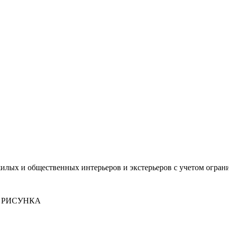
лых и общественных интерьеров и экстерьеров с учетом огран
 РИСУНКА