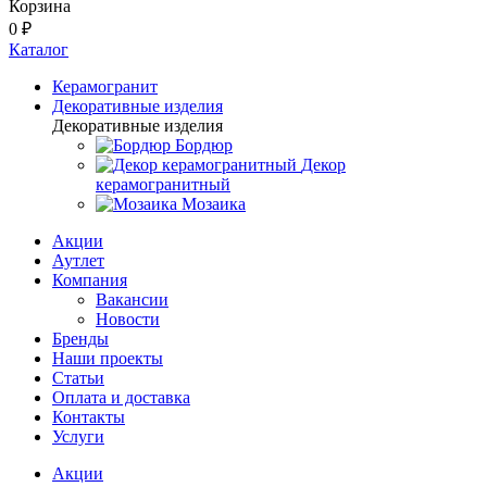
Корзина
0 ₽
Каталог
Керамогранит
Декоративные изделия
Декоративные изделия
Бордюр
Декор
керамогранитный
Мозаика
Акции
Аутлет
Компания
Вакансии
Новости
Бренды
Наши проекты
Статьи
Оплата и доставка
Контакты
Услуги
Акции