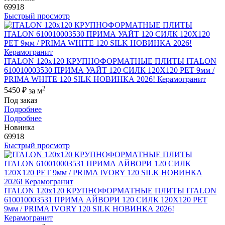
69918
Быстрый просмотр
ITALON 120x120 КРУПНОФОРМАТНЫЕ ПЛИТЫ ITALON
610010003530 ПРИМА УАЙТ 120 СИЛК 120Х120 РЕТ 9мм /
PRIMA WHITE 120 SILK НОВИНКА 2026! Керамогранит
2
5450 ₽
за м
Под заказ
Подробнее
Подробнее
Новинка
69918
Быстрый просмотр
ITALON 120x120 КРУПНОФОРМАТНЫЕ ПЛИТЫ ITALON
610010003531 ПРИМА АЙВОРИ 120 СИЛК 120Х120 РЕТ
9мм / PRIMA IVORY 120 SILK НОВИНКА 2026!
Керамогранит