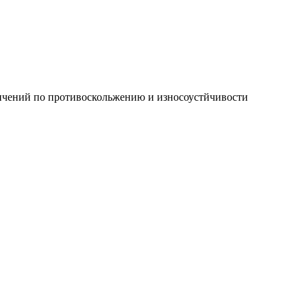
ичений по противоскольжению и износоустйчивости