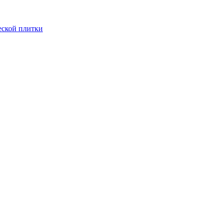
еской плитки