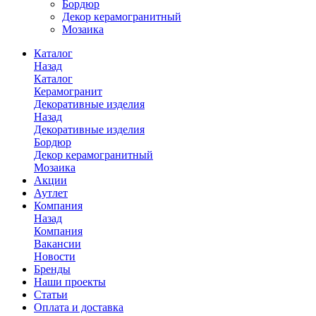
Бордюр
Декор керамогранитный
Мозаика
Каталог
Назад
Каталог
Керамогранит
Декоративные изделия
Назад
Декоративные изделия
Бордюр
Декор керамогранитный
Мозаика
Акции
Аутлет
Компания
Назад
Компания
Вакансии
Новости
Бренды
Наши проекты
Статьи
Оплата и доставка