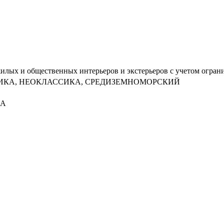
лых и общественных интерьеров и экстерьеров с учетом огран
ИКА, НЕОКЛАССИКА, СРЕДИЗЕМНОМОРСКИЙ
КА