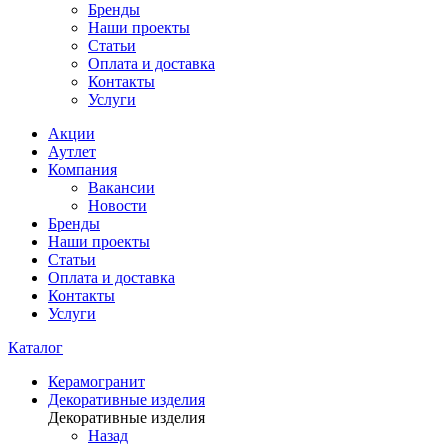
Бренды
Наши проекты
Статьи
Оплата и доставка
Контакты
Услуги
Акции
Аутлет
Компания
Вакансии
Новости
Бренды
Наши проекты
Статьи
Оплата и доставка
Контакты
Услуги
Каталог
Керамогранит
Декоративные изделия
Декоративные изделия
Назад