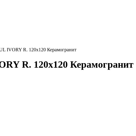
L IVORY R. 120x120 Керамогранит
RY R. 120x120 Керамогранит