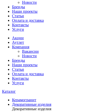
Новости
Бренды
Наши проекты
Статьи
Оплата и доставка
Контакты
Услуги
Акции
Аутлет
Компания
Вакансии
Новости
Бренды
Наши проекты
Статьи
Оплата и доставка
Контакты
Услуги
Каталог
Керамогранит
Декоративные изделия
Декоративные изделия