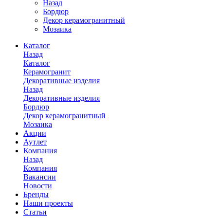
Назад
Бордюр
Декор керамогранитный
Мозаика
Каталог
Назад
Каталог
Керамогранит
Декоративные изделия
Назад
Декоративные изделия
Бордюр
Декор керамогранитный
Мозаика
Акции
Аутлет
Компания
Назад
Компания
Вакансии
Новости
Бренды
Наши проекты
Статьи