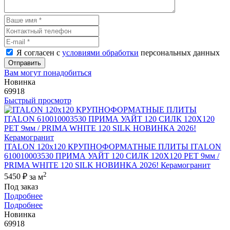
Я согласен с
условиями обработки
персональных данных
Отправить
Вам могут понадобиться
Новинка
69918
Быстрый просмотр
ITALON 120x120 КРУПНОФОРМАТНЫЕ ПЛИТЫ ITALON
610010003530 ПРИМА УАЙТ 120 СИЛК 120Х120 РЕТ 9мм /
PRIMA WHITE 120 SILK НОВИНКА 2026! Керамогранит
2
5450 ₽
за м
Под заказ
Подробнее
Подробнее
Новинка
69918