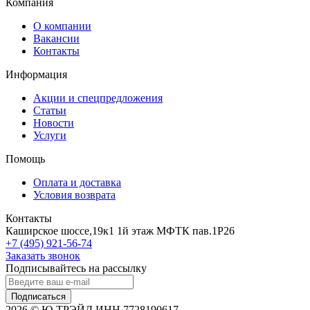
Компания
О компании
Вакансии
Контакты
Информация
Акции и спецпредложения
Статьи
Новости
Услуги
Помощь
Оплата и доставка
Условия возврата
Контакты
Каширское шоссе,19к1 1й этаж МФТК пав.1Р26
+7 (495) 921-56-74
Заказать звонок
Подписывайтесь на рассылку
Подписаться
2026 © Ю-ТРЭЙД ИНН 7728190617