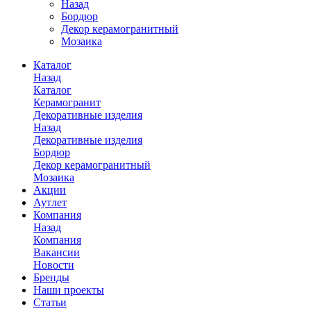
Назад
Бордюр
Декор керамогранитный
Мозаика
Каталог
Назад
Каталог
Керамогранит
Декоративные изделия
Назад
Декоративные изделия
Бордюр
Декор керамогранитный
Мозаика
Акции
Аутлет
Компания
Назад
Компания
Вакансии
Новости
Бренды
Наши проекты
Статьи