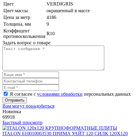
Цвет
VERDIGRIS
Цвет массы
окрашенный в массе
Цена за метр
4186
Толщина, мм
9
Коэффицент
R10
противоскольжения
Задать вопрос о товаре
Я согласен с
условиями обработки
персональных данных
Отправить
Вам могут понадобиться
Новинка
69918
Быстрый просмотр