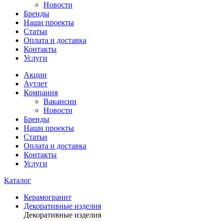
Новости
Бренды
Наши проекты
Статьи
Оплата и доставка
Контакты
Услуги
Акции
Аутлет
Компания
Вакансии
Новости
Бренды
Наши проекты
Статьи
Оплата и доставка
Контакты
Услуги
Каталог
Керамогранит
Декоративные изделия
Декоративные изделия