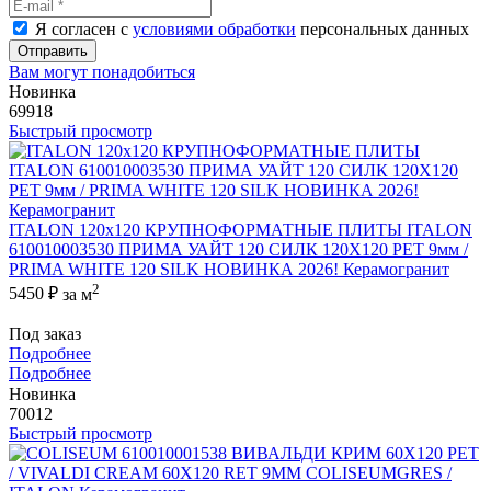
Я согласен с
условиями обработки
персональных данных
Отправить
Вам могут понадобиться
Новинка
69918
Быстрый просмотр
ITALON 120x120 КРУПНОФОРМАТНЫЕ ПЛИТЫ ITALON
610010003530 ПРИМА УАЙТ 120 СИЛК 120Х120 РЕТ 9мм /
PRIMA WHITE 120 SILK НОВИНКА 2026! Керамогранит
2
5450 ₽
за м
Под заказ
Подробнее
Подробнее
Новинка
70012
Быстрый просмотр