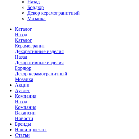
Назад
Бордюр
Декор керамогранитный
Мозаика
Каталог
Назад
Каталог
Керамогранит
Декоративные изделия
Назад
Декоративные изделия
Бордюр
Декор керамогранитный
Мозаика
Акции
Аутлет
Компания
Назад
Компания
Вакансии
Новости
Бренды
Наши проекты
Статьи