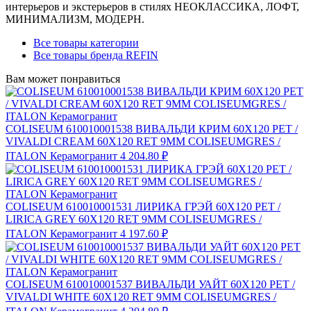
интерьеров и экстерьеров в стилях НЕОКЛАССИКА, ЛОФТ,
МИНИМАЛИЗМ, МОДЕРН.
Все товары категории
Все товары бренда REFIN
Вам может понравиться
COLISEUM 610010001538 ВИВАЛЬДИ КРИМ 60X120 РЕТ /
VIVALDI CREAM 60X120 RET 9MM COLISEUMGRES /
ITALON Керамогранит
4 204.80 ₽
COLISEUM 610010001531 ЛИРИКА ГРЭЙ 60X120 РЕТ /
LIRICA GREY 60X120 RET 9MM COLISEUMGRES /
ITALON Керамогранит
4 197.60 ₽
COLISEUM 610010001537 ВИВАЛЬДИ УАЙТ 60X120 РЕТ /
VIVALDI WHITE 60X120 RET 9MM COLISEUMGRES /