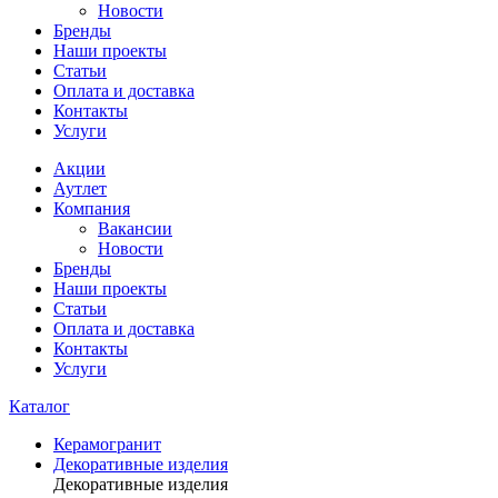
Новости
Бренды
Наши проекты
Статьи
Оплата и доставка
Контакты
Услуги
Акции
Аутлет
Компания
Вакансии
Новости
Бренды
Наши проекты
Статьи
Оплата и доставка
Контакты
Услуги
Каталог
Керамогранит
Декоративные изделия
Декоративные изделия