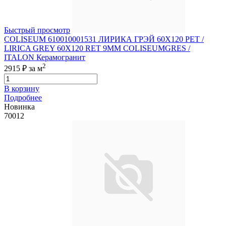
Быстрый просмотр
COLISEUM 610010001531 ЛИРИКА ГРЭЙ 60X120 РЕТ /
LIRICA GREY 60X120 RET 9MM COLISEUMGRES /
ITALON Керамогранит
2
2915 ₽
за м
В корзину
Подробнее
Новинка
70012