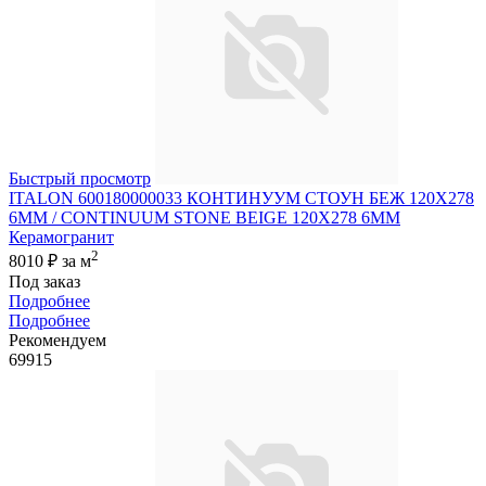
Быстрый просмотр
ITALON 600180000033 КОНТИНУУМ СТОУН БЕЖ 120X278
6ММ / CONTINUUM STONE BEIGE 120X278 6MM
Керамогранит
2
8010 ₽
за м
Под заказ
Подробнее
Подробнее
Рекомендуем
69915