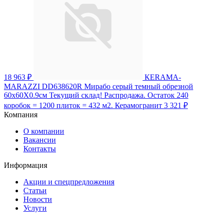
18 963 ₽
КЕRAMA-
MARAZZI DD638620R Мирабо серый темный обрезной
60х60X0.9см Текущий склад! Распродажа. Остаток 240
коробок = 1200 плиток = 432 м2. Керамогранит
3 321 ₽
Компания
О компании
Вакансии
Контакты
Информация
Акции и спецпредложения
Статьи
Новости
Услуги