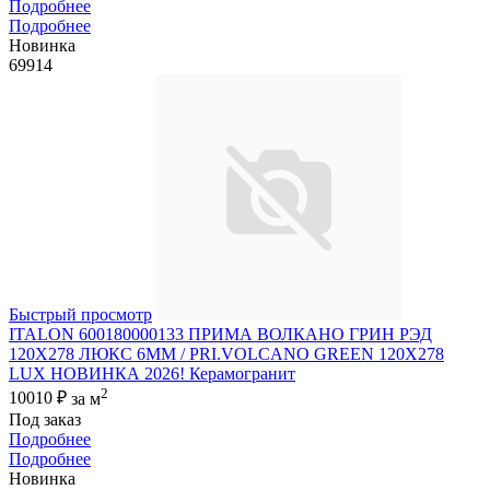
Подробнее
Подробнее
Новинка
69914
Быстрый просмотр
ITALON 600180000133 ПРИМА ВОЛКАНО ГРИН РЭД
120X278 ЛЮКС 6ММ / PRI.VOLCANO GREEN 120X278
LUX НОВИНКА 2026! Керамогранит
2
10010 ₽
за м
Под заказ
Подробнее
Подробнее
Новинка