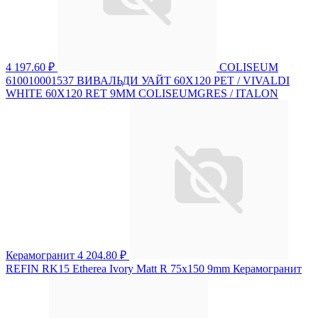
4 197.60 ₽
COLISEUM
610010001537 ВИВАЛЬДИ УАЙТ 60X120 РЕТ / VIVALDI
WHITE 60X120 RET 9MM COLISEUMGRES / ITALON
Керамогранит
4 204.80 ₽
REFIN RK15 Etherea Ivory Matt R 75x150 9mm Керамогранит