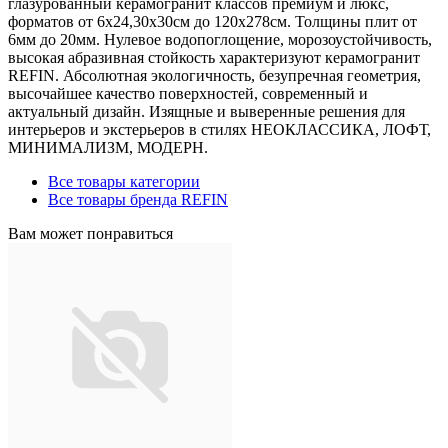
глазурованный керамогранит классов премиум и люкс,
форматов от 6х24,30х30см до 120х278см. Толщины плит от
6мм до 20мм. Нулевое водопоглощение, морозоустойчивость,
высокая абразивная стойкость характеризуют керамогранит
REFIN. Абсолютная экологичность, безупречная геометрия,
высочайшее качество поверхностей, современный и
актуальный дизайн. Изящные и выверенные решения для
интерьеров и экстерьеров в стилях НЕОКЛАССИКА, ЛОФТ,
МИНИМАЛИЗМ, МОДЕРН.
Все товары категории
Все товары бренда REFIN
Вам может понравиться