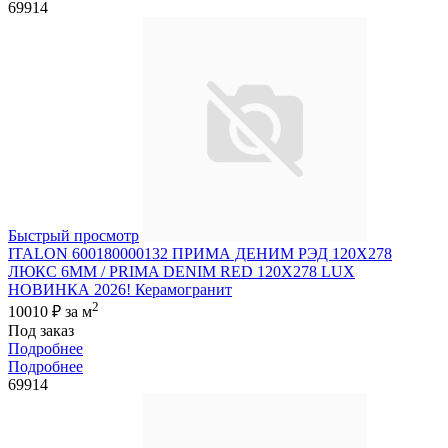
69914
Быстрый просмотр
ITALON 600180000132 ПРИМА ДЕНИМ РЭД 120X278
ЛЮКС 6ММ / PRIMA DENIM RED 120X278 LUX
НОВИНКА 2026! Керамогранит
2
10010 ₽
за м
Под заказ
Подробнее
Подробнее
69914