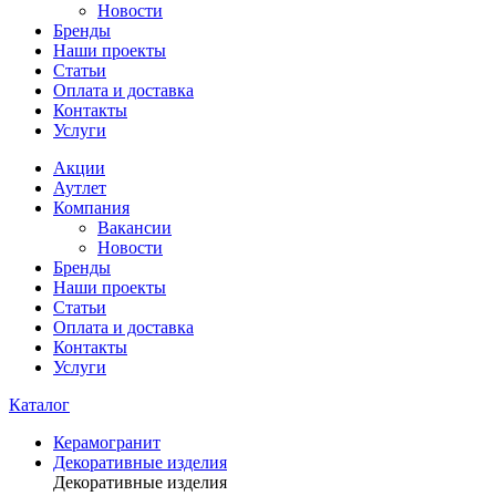
Новости
Бренды
Наши проекты
Статьи
Оплата и доставка
Контакты
Услуги
Акции
Аутлет
Компания
Вакансии
Новости
Бренды
Наши проекты
Статьи
Оплата и доставка
Контакты
Услуги
Каталог
Керамогранит
Декоративные изделия
Декоративные изделия