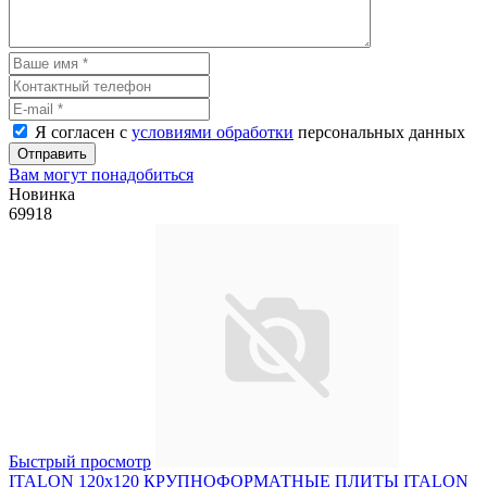
Я согласен с
условиями обработки
персональных данных
Отправить
Вам могут понадобиться
Новинка
69918
Быстрый просмотр
ITALON 120x120 КРУПНОФОРМАТНЫЕ ПЛИТЫ ITALON