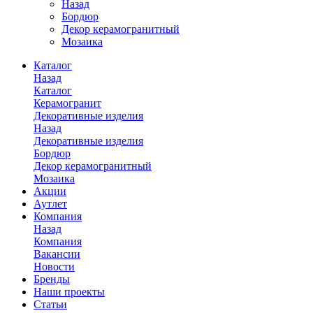
Назад
Бордюр
Декор керамогранитный
Мозаика
Каталог
Назад
Каталог
Керамогранит
Декоративные изделия
Назад
Декоративные изделия
Бордюр
Декор керамогранитный
Мозаика
Акции
Аутлет
Компания
Назад
Компания
Вакансии
Новости
Бренды
Наши проекты
Статьи