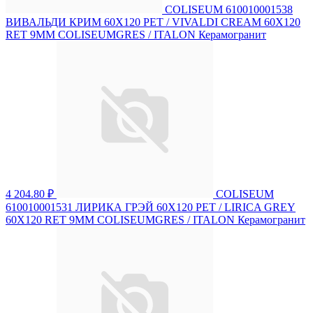
COLISEUM 610010001538
ВИВАЛЬДИ КРИМ 60X120 РЕТ / VIVALDI CREAM 60X120
RET 9MM COLISEUMGRES / ITALON Керамогранит
4 204.80 ₽
COLISEUM
610010001531 ЛИРИКА ГРЭЙ 60X120 РЕТ / LIRICA GREY
60X120 RET 9MM COLISEUMGRES / ITALON Керамогранит