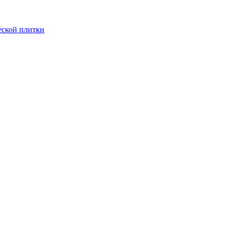
еской плитки