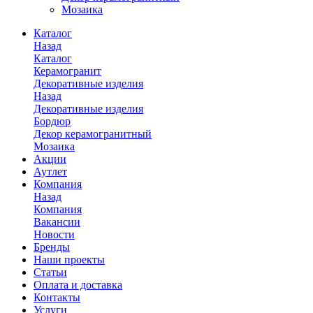
Мозаика
Каталог
Назад
Каталог
Керамогранит
Декоративные изделия
Назад
Декоративные изделия
Бордюр
Декор керамогранитный
Мозаика
Акции
Аутлет
Компания
Назад
Компания
Вакансии
Новости
Бренды
Наши проекты
Статьи
Оплата и доставка
Контакты
Услуги