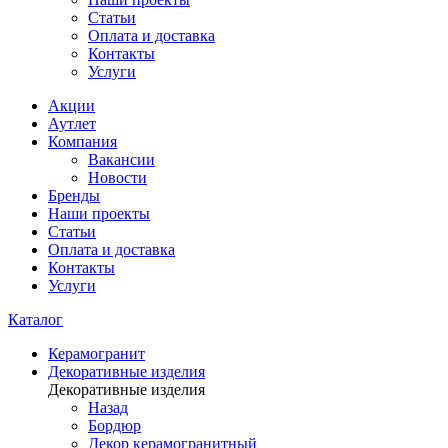
Статьи
Оплата и доставка
Контакты
Услуги
Акции
Аутлет
Компания
Вакансии
Новости
Бренды
Наши проекты
Статьи
Оплата и доставка
Контакты
Услуги
Каталог
Керамогранит
Декоративные изделия
Декоративные изделия
Назад
Бордюр
Декор керамогранитный