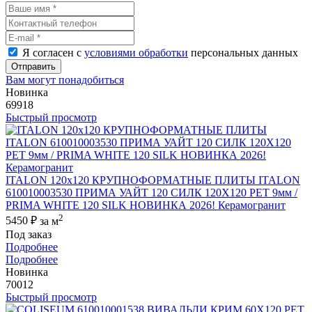
Я согласен с
условиями обработки
персональных данных
Отправить
Вам могут понадобиться
Новинка
69918
Быстрый просмотр
ITALON 120x120 КРУПНОФОРМАТНЫЕ ПЛИТЫ ITALON
610010003530 ПРИМА УАЙТ 120 СИЛК 120Х120 РЕТ 9мм /
PRIMA WHITE 120 SILK НОВИНКА 2026! Керамогранит
2
5450 ₽
за м
Под заказ
Подробнее
Подробнее
Новинка
70012
Быстрый просмотр