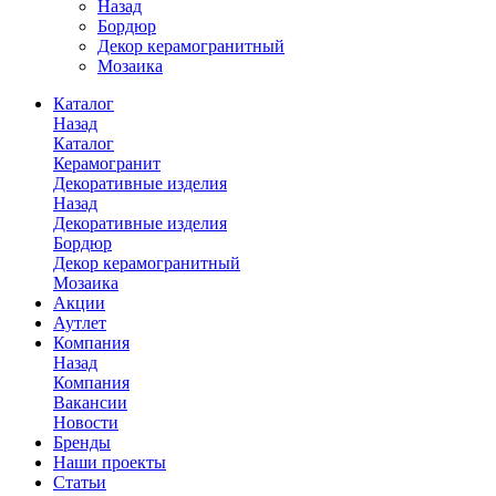
Назад
Бордюр
Декор керамогранитный
Мозаика
Каталог
Назад
Каталог
Керамогранит
Декоративные изделия
Назад
Декоративные изделия
Бордюр
Декор керамогранитный
Мозаика
Акции
Аутлет
Компания
Назад
Компания
Вакансии
Новости
Бренды
Наши проекты
Статьи