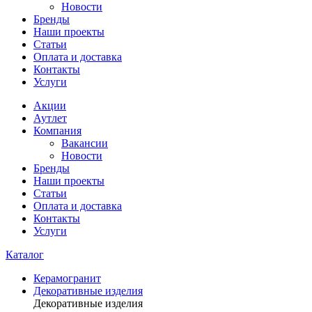
Новости
Бренды
Наши проекты
Статьи
Оплата и доставка
Контакты
Услуги
Акции
Аутлет
Компания
Вакансии
Новости
Бренды
Наши проекты
Статьи
Оплата и доставка
Контакты
Услуги
Каталог
Керамогранит
Декоративные изделия
Декоративные изделия