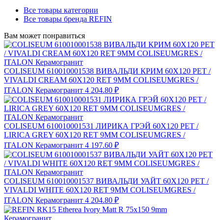
Все товары категории
Все товары бренда REFIN
Вам может понравиться
COLISEUM 610010001538 ВИВАЛЬДИ КРИМ 60X120 РЕТ /
VIVALDI CREAM 60X120 RET 9MM COLISEUMGRES /
ITALON Керамогранит
4 204.80 ₽
COLISEUM 610010001531 ЛИРИКА ГРЭЙ 60X120 РЕТ /
LIRICA GREY 60X120 RET 9MM COLISEUMGRES /
ITALON Керамогранит
4 197.60 ₽
COLISEUM 610010001537 ВИВАЛЬДИ УАЙТ 60X120 РЕТ /
VIVALDI WHITE 60X120 RET 9MM COLISEUMGRES /
ITALON Керамогранит
4 204.80 ₽