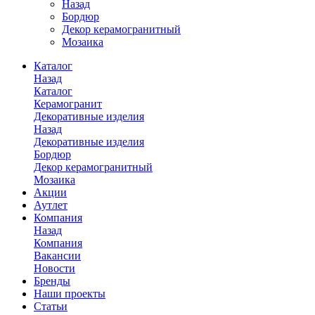
Назад
Бордюр
Декор керамогранитный
Мозаика
Каталог
Назад
Каталог
Керамогранит
Декоративные изделия
Назад
Декоративные изделия
Бордюр
Декор керамогранитный
Мозаика
Акции
Аутлет
Компания
Назад
Компания
Вакансии
Новости
Бренды
Наши проекты
Статьи