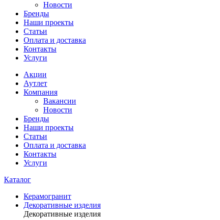
Новости
Бренды
Наши проекты
Статьи
Оплата и доставка
Контакты
Услуги
Акции
Аутлет
Компания
Вакансии
Новости
Бренды
Наши проекты
Статьи
Оплата и доставка
Контакты
Услуги
Каталог
Керамогранит
Декоративные изделия
Декоративные изделия